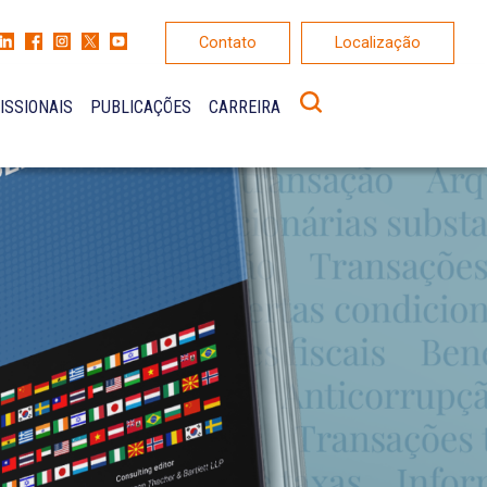
Contato
Localização
ISSIONAIS
PUBLICAÇÕES
CARREIRA