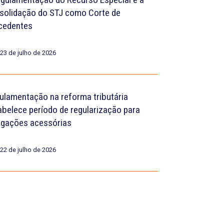
solidação do STJ como Corte de
cedentes
23 de julho de 2026
ulamentação na reforma tributária
abelece período de regularização para
igações acessórias
22 de julho de 2026