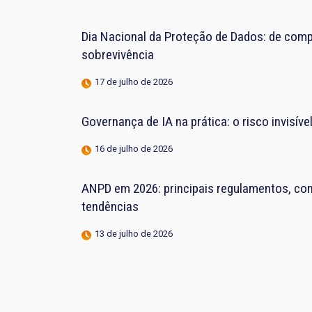
Dia Nacional da Proteção de Dados: de compl
sobrevivência
17 de julho de 2026
Governança de IA na prática: o risco invisív
16 de julho de 2026
ANPD em 2026: principais regulamentos, con
tendências
13 de julho de 2026