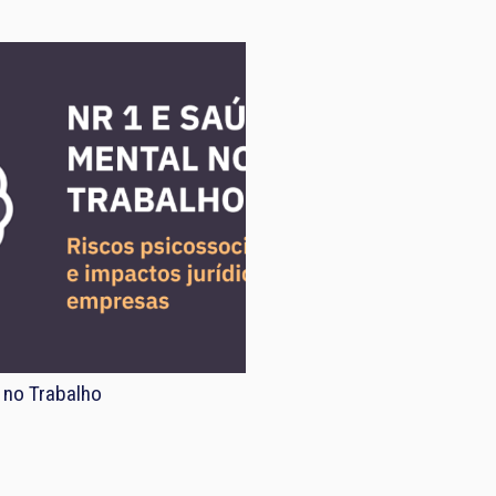
 no Trabalho