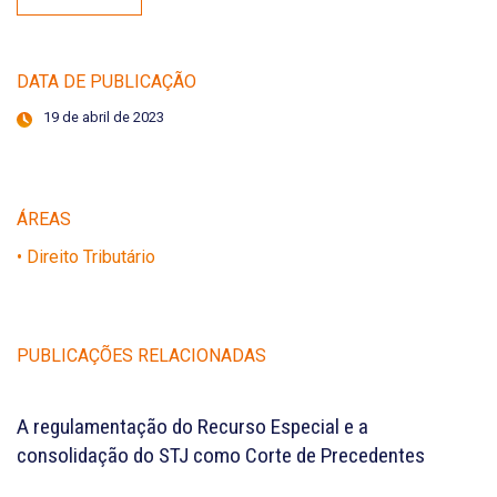
DATA DE PUBLICAÇÃO
19 de abril de 2023
ÁREAS
• Direito Tributário
PUBLICAÇÕES RELACIONADAS
A regulamentação do Recurso Especial e a
consolidação do STJ como Corte de Precedentes