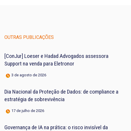
OUTRAS PUBLICAÇÕES
[ConJur] Loeser e Hadad Advogados assessora
Support na venda para Eletronor
3 de agosto de 2026
Dia Nacional da Proteção de Dados: de compliance a
estratégia de sobrevivência
17 de julho de 2026
Governança de IA na prática: o risco invisível da