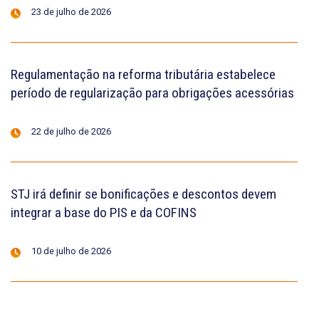
23 de julho de 2026
Regulamentação na reforma tributária estabelece
período de regularização para obrigações acessórias
22 de julho de 2026
STJ irá definir se bonificações e descontos devem
integrar a base do PIS e da COFINS
10 de julho de 2026