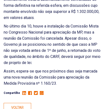
forma definitiva na referida esfera, em discussões cujo
montante envolvido não seja superior a R$ 1.302.000,00,
em valores atuais.
No último dia 10, houve a instalação da Comissão Mista
no Congresso Nacional para apreciação da MP, mas a
reunião da Comissão foi cancelada. Apesar disso, o
Governo já se posicionou no sentido de que caso a MP
não seja votada antes de 1º de junho, a retomada do voto
de qualidade, no âmbito do CARF, deverá seguir por meio
de projeto de lei.
Assim, espera-se que nos próximos dias seja marcada
uma nova reunião da Comissão para apreciação da
Medida Provisória nº 1.160/23.
Compartilhe
VOLTAR