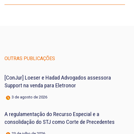
OUTRAS PUBLICAÇÕES
[ConJur] Loeser e Hadad Advogados assessora
Support na venda para Eletronor
3 de agosto de 2026
A regulamentação do Recurso Especial e a
consolidação do STJ como Corte de Precedentes
23 de julho de 2026