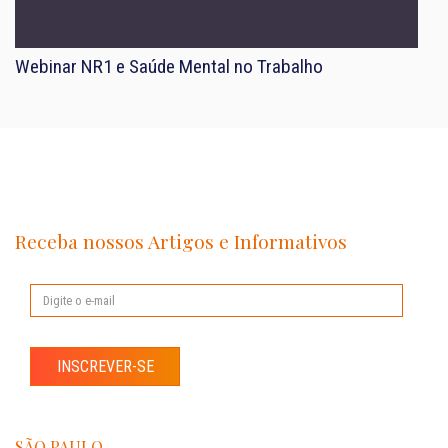
Webinar NR1 e Saúde Mental no Trabalho
Receba nossos Artigos e Informativos
INSCREVER-SE
SÃO PAULO