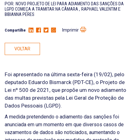
POR:
NOVO PROJETO DE LEI PARA ADIAMENTO DAS SANÇÕES DA
LGPD COMEÇA A TRAMITAR NA CÂMARA
,
RAPHAEL VALENTIM
E
BIBIANNA PERES
Imprimir
Compartilhe
VOLTAR
Foi apresentado na última sexta-feira (19/02), pelo
deputado Eduardo Bismarck (PDT-CE), o Projeto de
Lei nº 500 de 2021, que propõe um novo adiamento
das multas previstas pela Lei Geral de Proteção de
Dados Pessoais (LGPD).
A medida pretendendo o adiamento das sanções foi
anunciada em um momento em que diversos casos de
vazamentos de dados são noticiados, aumentando o