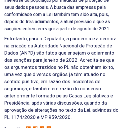
interesse da população por medidas de proteção de
seus dados pessoais. A busca das empresas pela
conformidade com a Lei também tem sido alta, pois,
depois de três adiamentos, a atual previsão é que as
sanções entrem em vigor a partir de agosto de 2021.
Entretanto, para o Deputado, a pandemia e a demora
na criação da Autoridade Nacional de Proteção de
Dados (ANPD) são fatos que ensejam o adiamento
das sanções para janeiro de 2022. Acredita-se que
os argumentos trazidos no PL não obtenham êxito,
uma vez que diversos órgãos já têm atuado no
sentido punitivo, em razão dos incidentes de
segurança, e também em razão do consenso
anteriormente formado pelas Casas Legislativas e
Presidência, após várias discussões, quando da
aprovação de alterações no texto da Lei, advindas do
PL 1174/2020 e MP 959/2020.