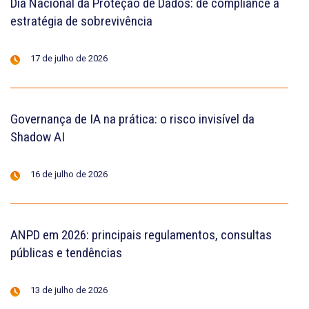
Dia Nacional da Proteção de Dados: de compliance a
estratégia de sobrevivência
17 de julho de 2026
Governança de IA na prática: o risco invisível da
Shadow AI
16 de julho de 2026
ANPD em 2026: principais regulamentos, consultas
públicas e tendências
13 de julho de 2026