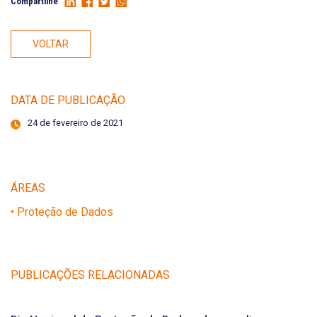
Compartilhe
VOLTAR
DATA DE PUBLICAÇÃO
24 de fevereiro de 2021
ÁREAS
• Proteção de Dados
PUBLICAÇÕES RELACIONADAS