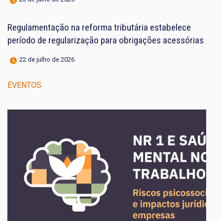
Regulamentação na reforma tributária estabelece
período de regularização para obrigações acessórias
22 de julho de 2026
EVENTOS