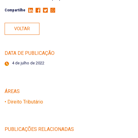
Compartilhe
VOLTAR
DATA DE PUBLICAÇÃO
4 de julho de 2022
ÁREAS
• Direito Tributário
PUBLICAÇÕES RELACIONADAS