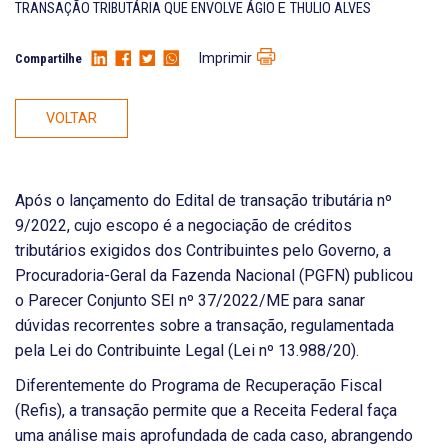
TRANSAÇÃO TRIBUTÁRIA QUE ENVOLVE ÁGIO
E
THULIO ALVES
Imprimir
Compartilhe
VOLTAR
Após o lançamento do Edital de transação tributária nº
9/2022, cujo escopo é a negociação de créditos
tributários exigidos dos Contribuintes pelo Governo, a
Procuradoria-Geral da Fazenda Nacional (PGFN) publicou
o Parecer Conjunto SEI nº 37/2022/ME para sanar
dúvidas recorrentes sobre a transação, regulamentada
pela Lei do Contribuinte Legal (Lei nº 13.988/20).
Diferentemente do Programa de Recuperação Fiscal
(Refis), a transação permite que a Receita Federal faça
uma análise mais aprofundada de cada caso, abrangendo