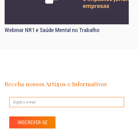
Webinar NR1 e Saúde Mental no Trabalho
Receba nossos Artigos e Informativos
INSCREVER-SE