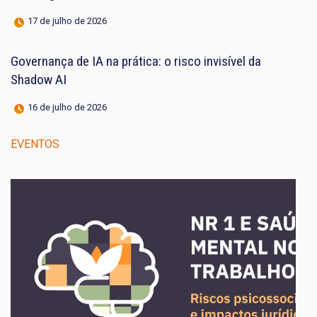
17 de julho de 2026
Governança de IA na prática: o risco invisível da
Shadow AI
16 de julho de 2026
EVENTOS