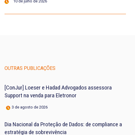
10 de julho de 2026
OUTRAS PUBLICAÇÕES
[ConJur] Loeser e Hadad Advogados assessora
Support na venda para Eletronor
3 de agosto de 2026
Dia Nacional da Proteção de Dados: de compliance a
estratégia de sobrevivência