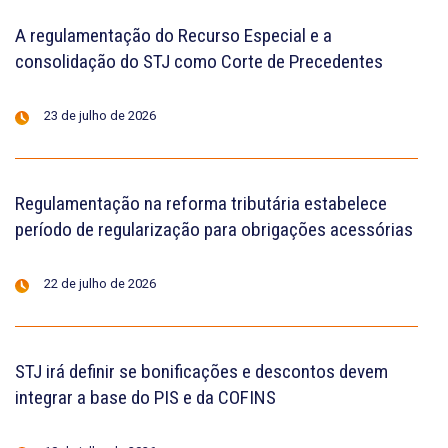
A regulamentação do Recurso Especial e a
consolidação do STJ como Corte de Precedentes
23 de julho de 2026
Regulamentação na reforma tributária estabelece
período de regularização para obrigações acessórias
22 de julho de 2026
STJ irá definir se bonificações e descontos devem
integrar a base do PIS e da COFINS