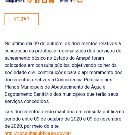
Imprimir
Compartilhe
VOLTAR
No último dia 09 de outubro, os documentos relativos à
concessão da prestação regionalizada dos serviços de
saneamento básico no Estado do Amapá foram
colocados em consulta pública, objetivando colher da
sociedade civil contribuições para o aprimoramento dos
documentos relativos à Concorrência Pública e aos
Planos Municipais de Abastecimento de Água e
Esgotamento Sanitário dos municípios que terão seus
serviços concedidos.
Tais documentos serão mantidos em consulta pública no
período entre 09 de outubro de 2020 e 09 de novembro
de 2020, por meio do site
http://consultapublica.ap.gov.br/