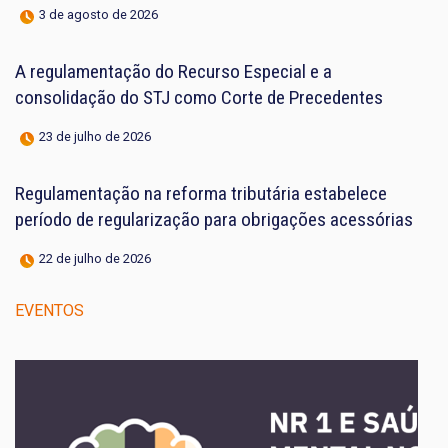
3 de agosto de 2026
A regulamentação do Recurso Especial e a
consolidação do STJ como Corte de Precedentes
23 de julho de 2026
Regulamentação na reforma tributária estabelece
período de regularização para obrigações acessórias
22 de julho de 2026
EVENTOS