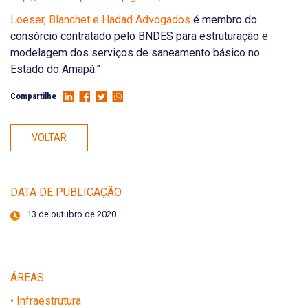
Loeser, Blanchet e Hadad Advogados
é membro do
consórcio contratado pelo BNDES para estruturação e
modelagem dos serviços de saneamento básico no
Estado do Amapá.”
Compartilhe
VOLTAR
DATA DE PUBLICAÇÃO
13 de outubro de 2020
ÁREAS
• Infraestrutura