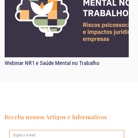
Webinar NR1 e Saúde Mental no Trabalho
Receba nossos Artigos e Informativos