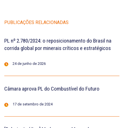
PUBLICAÇÕES RELACIONADAS
PL nº 2.780/2024: o reposicionamento do Brasil na
corrida global por minerais críticos e estratégicos
24 de junho de 2026
Câmara aprova PL do Combustível do Futuro
17 de setembro de 2024