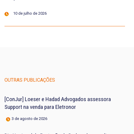
10 de julho de 2026
OUTRAS PUBLICAÇÕES
[ConJur] Loeser e Hadad Advogados assessora
Support na venda para Eletronor
3 de agosto de 2026