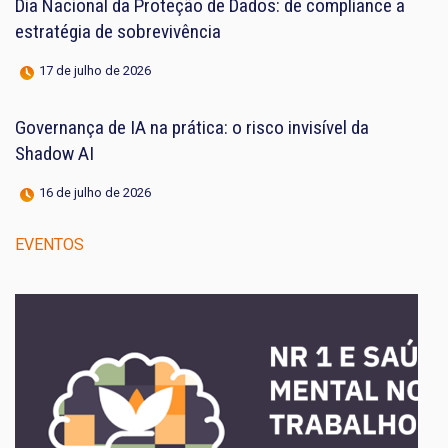
Dia Nacional da Proteção de Dados: de compliance a
estratégia de sobrevivência
17 de julho de 2026
Governança de IA na prática: o risco invisível da
Shadow AI
16 de julho de 2026
EVENTOS