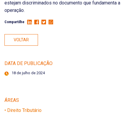
estejam discriminados no documento que fundamenta a
operação.
Compartilhe
VOLTAR
DATA DE PUBLICAÇÃO
18 de julho de 2024
ÁREAS
• Direito Tributário