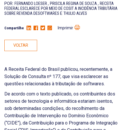
POR:
FERNANDO LOESER
,
PRISCILA REGINA DE SOUZA
,
RECEITA
FEDERAL ESCLARECE POR MEIO DE COSIT A INCIDÊNCIA TRIBUTÁRIA
SOBRE REVENDA DESOFTWARES
E
THULIO ALVES
Imprimir
Compartilhe
VOLTAR
A Receita Federal do Brasil publicou, recentemente, a
Solução de Consulta nº 177, que visa esclarecer as
questões relacionadas à tributação de softwares.
De acordo com o texto publicado, os contribuintes dos
setores de tecnologia e informática estariam isentos,
sob determinadas condições, do recolhimento da
Contribuição de Intervenção no Domínio Econômico
(“CIDE”), da Contribuição para o Programa de Integração