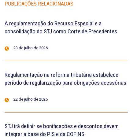
PUBLICAÇÕES RELACIONADAS
A regulamentação do Recurso Especial e a
consolidação do STJ como Corte de Precedentes
23 de julho de 2026
Regulamentação na reforma tributária estabelece
período de regularização para obrigações acessórias
22 de julho de 2026
STJ irá definir se bonificações e descontos devem
integrar a base do PIS e da COFINS