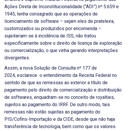
Ações Direta de Inconstitucionalidade (“ADI”) nº 5.659 e
1945, tenha consagrado que as operações de
licenciamento de software – sejam eles de prateleira,
customizados ou produzidos por encomenda –
sujeitariam-se à incidência de ISS, não tratou
especificamente sobre o direito de licença de exploração
ou comercialização, o que vinha gerando interpretações
divergentes.
Assim, a nova Solução de Consulta nº 177 de
2024, esclarece o entendimento da Receita Federal no
sentido de que as remessas ao exterior a título de
pagamento pelo direito de comercialização e distribuição
de softwares, enquadram-se no conceito de royalties,
sujeitos ao pagamento do IRRF. De outro modo, tais
remessas não estão sujeitas ao pagamento do
PIS/Cofins-Importação e da CIDE, desde que não haja
transferência de tecnologia, bem como que os valores