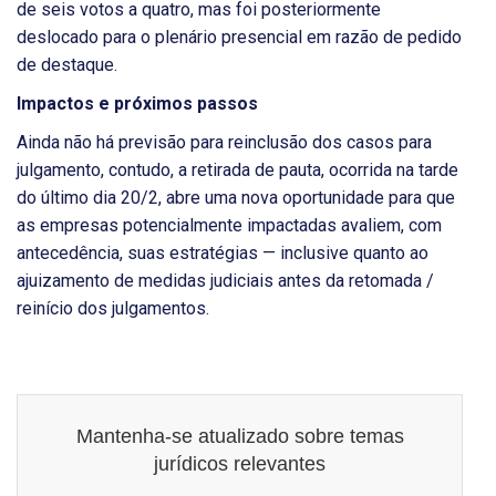
de seis votos a quatro, mas foi posteriormente
deslocado para o plenário presencial em razão de pedido
de destaque.
Impactos e próximos passos
Ainda não há previsão para reinclusão dos casos para
julgamento, contudo, a retirada de pauta, ocorrida na tarde
do último dia 20/2, abre uma nova oportunidade para que
as empresas potencialmente impactadas avaliem, com
antecedência, suas estratégias — inclusive quanto ao
ajuizamento de medidas judiciais antes da retomada /
reinício dos julgamentos.
Mantenha-se atualizado sobre temas
jurídicos relevantes