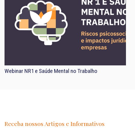
Webinar NR1 e Saúde Mental no Trabalho
Receba nossos Artigos e Informativos