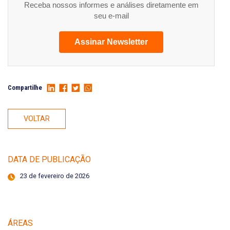
Receba nossos informes e análises diretamente em
seu e-mail
Assinar Newsletter
Compartilhe
VOLTAR
DATA DE PUBLICAÇÃO
23 de fevereiro de 2026
ÁREAS