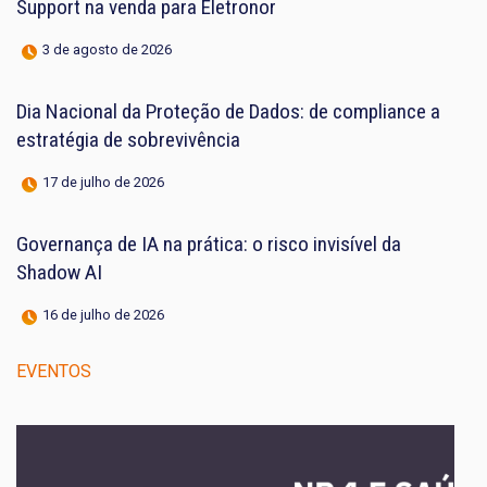
Support na venda para Eletronor
3 de agosto de 2026
Dia Nacional da Proteção de Dados: de compliance a
estratégia de sobrevivência
17 de julho de 2026
Governança de IA na prática: o risco invisível da
Shadow AI
16 de julho de 2026
EVENTOS