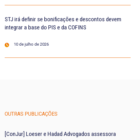
STJ irá definir se bonificações e descontos devem
integrar a base do PIS e da COFINS
10 de julho de 2026
OUTRAS PUBLICAÇÕES
[ConJur] Loeser e Hadad Advogados assessora