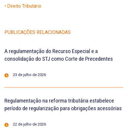
• Direito Tributário
PUBLICAÇÕES RELACIONADAS
A regulamentação do Recurso Especial e a
consolidação do STJ como Corte de Precedentes
23 de julho de 2026
Regulamentação na reforma tributária estabelece
período de regularização para obrigações acessórias
22 de julho de 2026