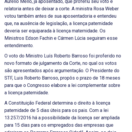
Aurélio Mello, já aposentado, que proferiu seu voto e
relatoria antes de deixar a corte. A ministra Rosa Weber
votou também antes de sua aposentadoria e entendeu
que, na ausência de legislação, a licença paternidade
deveria ser equiparada à licença maternidade. Os
Ministros Edson Fachin e Cármen Lúcia seguiram esse
entendimento.
O voto do Ministro Luís Roberto Barroso foi proferido no
novo formato de julgamento da Corte, no qual os votos
são apresentados após argumentação. O Presidente do
STF, Luis Roberto Barroso, propôs o prazo de 18 meses
para que o Congresso elabore a lei complementar sobre
a licença paternidade.
A Constituição Federal determina o direito à licença
paternidade de 5 dias úteis para os pais. Com a lei
13.257/2016 há a possibilidade da licença ser ampliada
para 15 dias para os empregados das empresas que