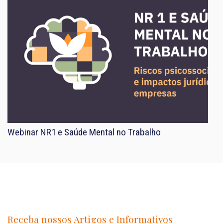
Webinar NR1 e Saúde Mental no Trabalho
Receba nossos Artigos e Informativos