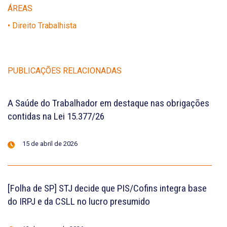
ÁREAS
• Direito Trabalhista
PUBLICAÇÕES RELACIONADAS
A Saúde do Trabalhador em destaque nas obrigações
contidas na Lei 15.377/26
15 de abril de 2026
[Folha de SP] STJ decide que PIS/Cofins integra base
do IRPJ e da CSLL no lucro presumido