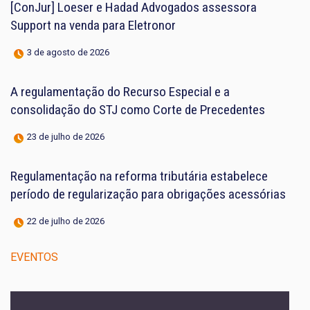
[ConJur] Loeser e Hadad Advogados assessora
Support na venda para Eletronor
3 de agosto de 2026
A regulamentação do Recurso Especial e a
consolidação do STJ como Corte de Precedentes
23 de julho de 2026
Regulamentação na reforma tributária estabelece
período de regularização para obrigações acessórias
22 de julho de 2026
EVENTOS