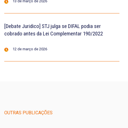
13 de março de 2026
[Debate Juridico] STJ julga se DIFAL podia ser
cobrado antes da Lei Complementar 190/2022
12 de março de 2026
OUTRAS PUBLICAÇÕES