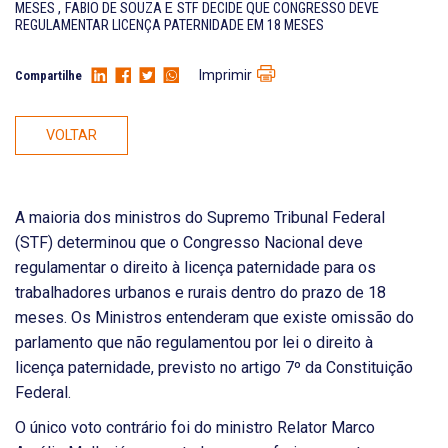
MESES
,
FABIO DE SOUZA
E
STF DECIDE QUE CONGRESSO DEVE
REGULAMENTAR LICENÇA PATERNIDADE EM 18 MESES
Imprimir
Compartilhe
VOLTAR
A maioria dos ministros do Supremo Tribunal Federal
(STF) determinou que o Congresso Nacional deve
regulamentar o direito à licença paternidade para os
trabalhadores urbanos e rurais dentro do prazo de 18
meses. Os Ministros entenderam que existe omissão do
parlamento que não regulamentou por lei o direito à
licença paternidade, previsto no artigo 7º da Constituição
Federal.
O único voto contrário foi do ministro Relator Marco