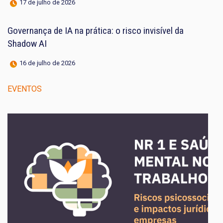
17 de julho de 2026
Governança de IA na prática: o risco invisível da
Shadow AI
16 de julho de 2026
EVENTOS