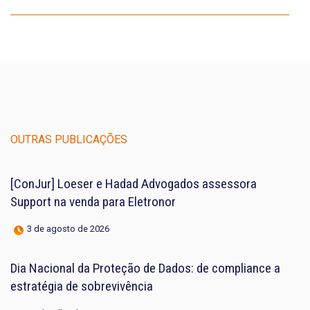
OUTRAS PUBLICAÇÕES
[ConJur] Loeser e Hadad Advogados assessora
Support na venda para Eletronor
3 de agosto de 2026
Dia Nacional da Proteção de Dados: de compliance a
estratégia de sobrevivência