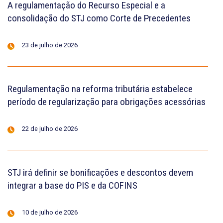
A regulamentação do Recurso Especial e a
consolidação do STJ como Corte de Precedentes
23 de julho de 2026
Regulamentação na reforma tributária estabelece
período de regularização para obrigações acessórias
22 de julho de 2026
STJ irá definir se bonificações e descontos devem
integrar a base do PIS e da COFINS
10 de julho de 2026