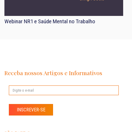
Webinar NR1 e Saúde Mental no Trabalho
Receba nossos Artigos e Informativos
INSCREVER-SE