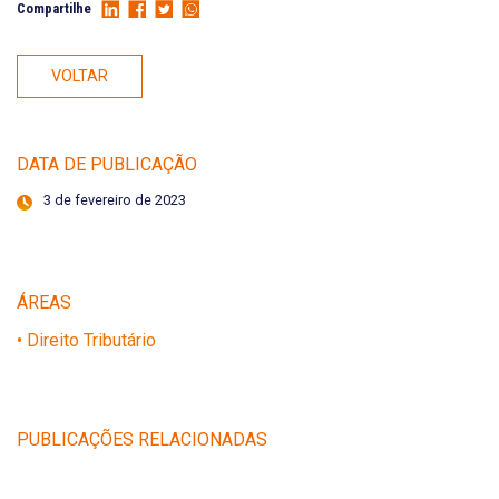
Compartilhe
VOLTAR
DATA DE PUBLICAÇÃO
3 de fevereiro de 2023
ÁREAS
• Direito Tributário
PUBLICAÇÕES RELACIONADAS