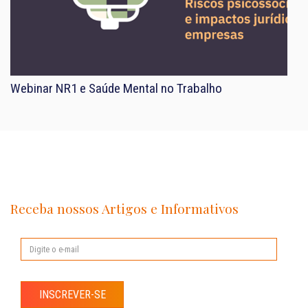
Webinar NR1 e Saúde Mental no Trabalho
Receba nossos Artigos e Informativos
INSCREVER-SE