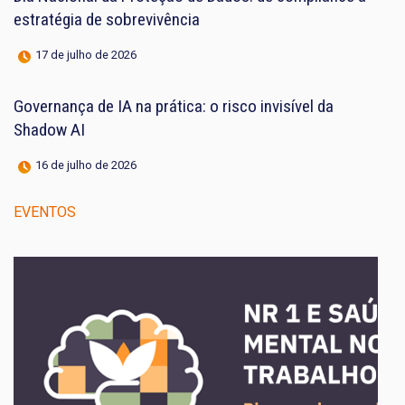
estratégia de sobrevivência
17 de julho de 2026
Governança de IA na prática: o risco invisível da
Shadow AI
16 de julho de 2026
EVENTOS