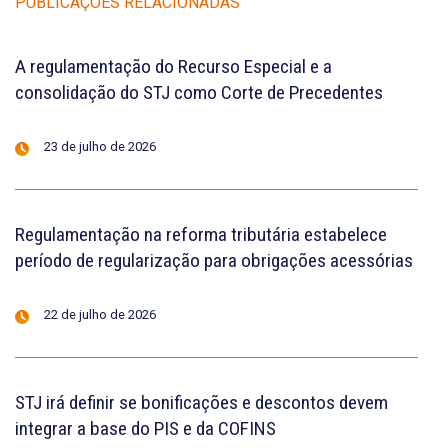
PUBLICAÇÕES RELACIONADAS
A regulamentação do Recurso Especial e a
consolidação do STJ como Corte de Precedentes
23 de julho de 2026
Regulamentação na reforma tributária estabelece
período de regularização para obrigações acessórias
22 de julho de 2026
STJ irá definir se bonificações e descontos devem
integrar a base do PIS e da COFINS