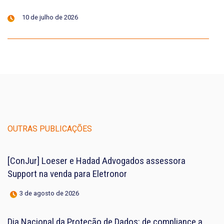
10 de julho de 2026
OUTRAS PUBLICAÇÕES
[ConJur] Loeser e Hadad Advogados assessora
Support na venda para Eletronor
3 de agosto de 2026
Dia Nacional da Proteção de Dados: de compliance a