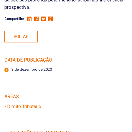
prospectiva.
Compartilhe
VOLTAR
DATA DE PUBLICAÇÃO
3 de dezembro de 2020
ÁREAS
• Direito Tributário