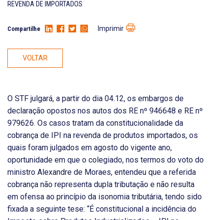
REVENDA DE IMPORTADOS
Imprimir
Compartilhe
VOLTAR
O STF julgará, a partir do dia 04.12, os embargos de
declaração opostos nos autos dos RE nº 946648 e RE nº
979626. Os casos tratam da constitucionalidade da
cobrança de IPI na revenda de produtos importados, os
quais foram julgados em agosto do vigente ano,
oportunidade em que o colegiado, nos termos do voto do
ministro Alexandre de Moraes, entendeu que a referida
cobrança não representa dupla tributação e não resulta
em ofensa ao princípio da isonomia tributária, tendo sido
fixada a seguinte tese: “É constitucional a incidência do