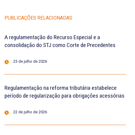
PUBLICAÇÕES RELACIONADAS
A regulamentação do Recurso Especial e a
consolidação do STJ como Corte de Precedentes
23 de julho de 2026
Regulamentação na reforma tributária estabelece
período de regularização para obrigações acessórias
22 de julho de 2026