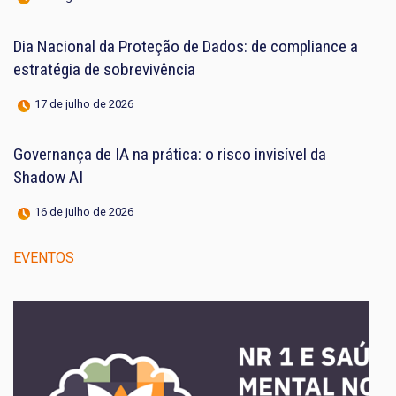
Dia Nacional da Proteção de Dados: de compliance a
estratégia de sobrevivência
17 de julho de 2026
Governança de IA na prática: o risco invisível da
Shadow AI
16 de julho de 2026
EVENTOS