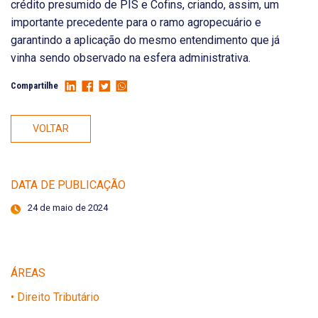
crédito presumido de PIS e Cofins, criando, assim, um
importante precedente para o ramo agropecuário e
garantindo a aplicação do mesmo entendimento que já
vinha sendo observado na esfera administrativa.
Compartilhe
VOLTAR
DATA DE PUBLICAÇÃO
24 de maio de 2024
ÁREAS
• Direito Tributário