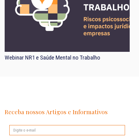
Webinar NR1 e Saúde Mental no Trabalho
Receba nossos Artigos e Informativos