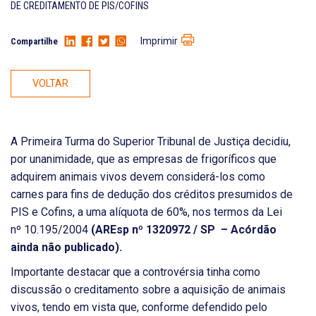
DE CREDITAMENTO DE PIS/COFINS
Imprimir
Compartilhe
VOLTAR
A Primeira Turma do Superior Tribunal de Justiça decidiu,
por unanimidade, que as empresas de frigoríficos que
adquirem animais vivos devem considerá-los como
carnes para fins de dedução dos créditos presumidos de
PIS e Cofins, a uma alíquota de 60%, nos termos da Lei
nº 10.195/2004
(AREsp nº 1320972 / SP – Acórdão
ainda não publicado).
Importante destacar que a controvérsia tinha como
discussão o creditamento sobre a aquisição de animais
vivos, tendo em vista que, conforme defendido pelo