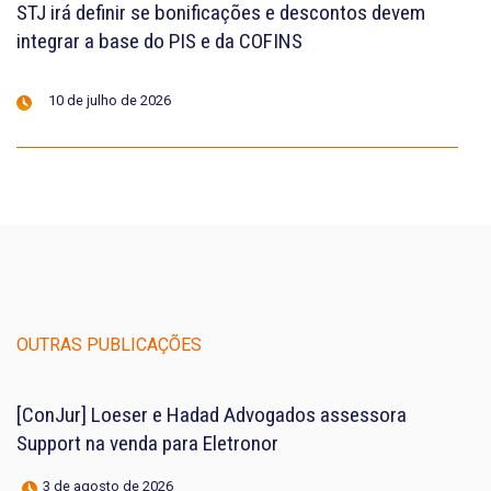
STJ irá definir se bonificações e descontos devem
integrar a base do PIS e da COFINS
10 de julho de 2026
OUTRAS PUBLICAÇÕES
[ConJur] Loeser e Hadad Advogados assessora
Support na venda para Eletronor
3 de agosto de 2026