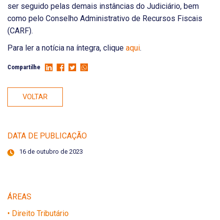
ser seguido pelas demais instâncias do Judiciário, bem
como pelo Conselho Administrativo de Recursos Fiscais
(CARF).
Para ler a notícia na íntegra, clique
aqui
.
Compartilhe
VOLTAR
DATA DE PUBLICAÇÃO
16 de outubro de 2023
ÁREAS
• Direito Tributário