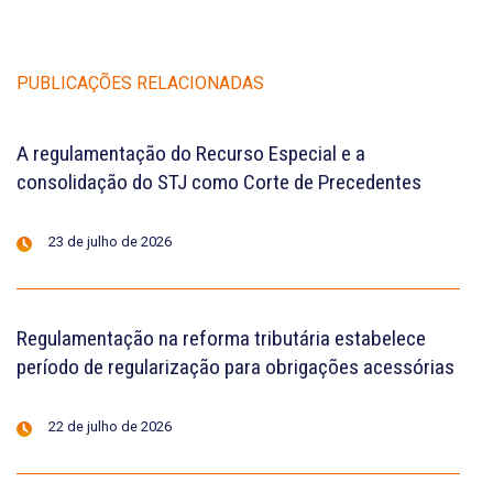
PUBLICAÇÕES RELACIONADAS
A regulamentação do Recurso Especial e a
consolidação do STJ como Corte de Precedentes
23 de julho de 2026
Regulamentação na reforma tributária estabelece
período de regularização para obrigações acessórias
22 de julho de 2026