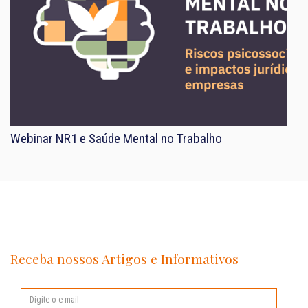
Webinar NR1 e Saúde Mental no Trabalho
Receba nossos Artigos e Informativos