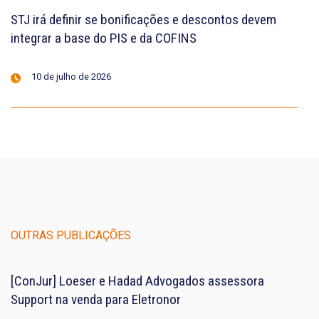
STJ irá definir se bonificações e descontos devem
integrar a base do PIS e da COFINS
10 de julho de 2026
OUTRAS PUBLICAÇÕES
[ConJur] Loeser e Hadad Advogados assessora
Support na venda para Eletronor