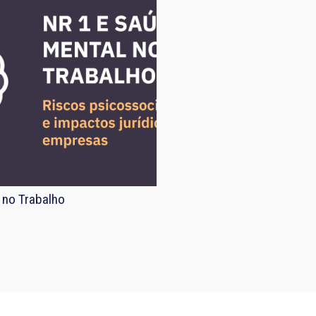
 no Trabalho