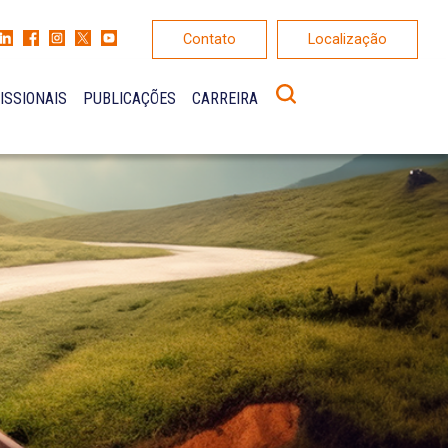
Contato
Localização
ISSIONAIS
PUBLICAÇÕES
CARREIRA