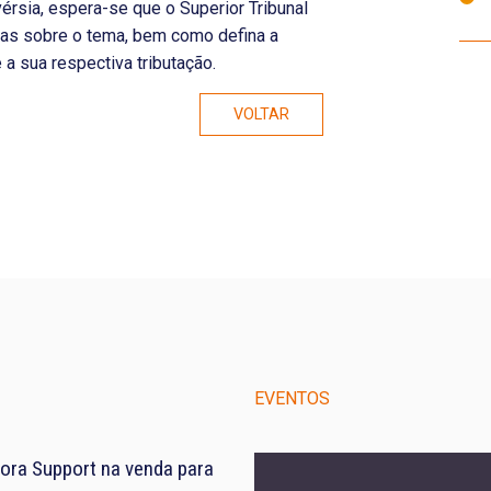
érsia, espera-se que o Superior Tribunal
ivas sobre o tema, bem como defina a
 a sua respectiva tributação.
VOLTAR
EVENTOS
ora Support na venda para