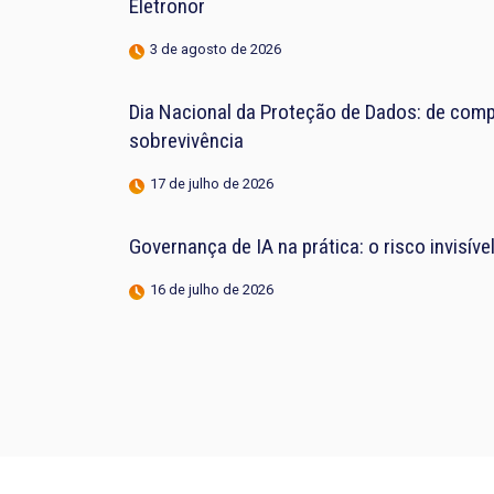
Eletronor
3 de agosto de 2026
Dia Nacional da Proteção de Dados: de compl
sobrevivência
17 de julho de 2026
Governança de IA na prática: o risco invisív
16 de julho de 2026