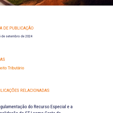
A DE PUBLICAÇÃO
5 de setembro de 2024
EAS
reito Tributário
LICAÇÕES RELACIONADAS
egulamentação do Recurso Especial e a