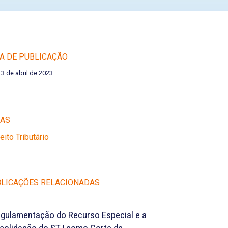
A DE PUBLICAÇÃO
13 de abril de 2023
EAS
reito Tributário
LICAÇÕES RELACIONADAS
egulamentação do Recurso Especial e a