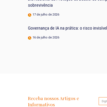
sobrevivência
17 de julho de 2026
Governança de IA na prática: o risco invisív
16 de julho de 2026
Receba nossos Artigos e
Informativos