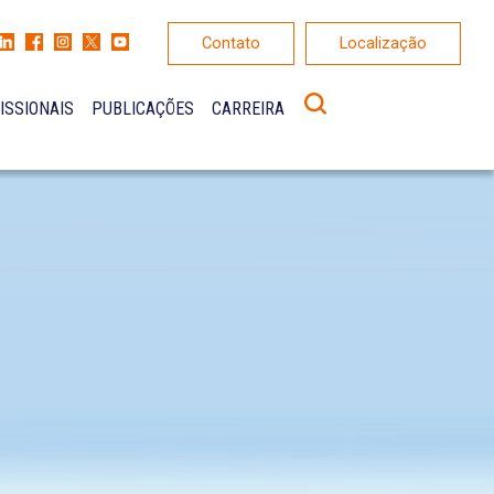
Contato
Localização
ISSIONAIS
PUBLICAÇÕES
CARREIRA