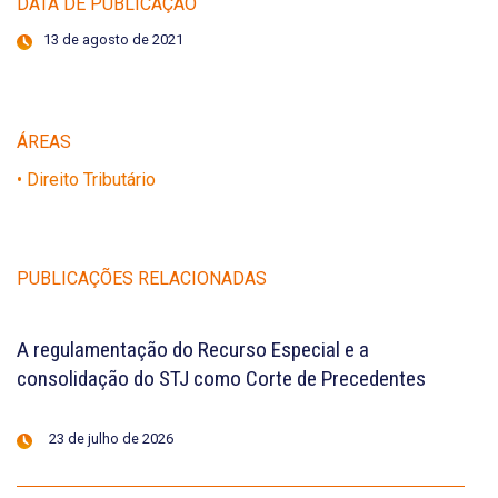
DATA DE PUBLICAÇÃO
13 de agosto de 2021
ÁREAS
• Direito Tributário
PUBLICAÇÕES RELACIONADAS
A regulamentação do Recurso Especial e a
consolidação do STJ como Corte de Precedentes
23 de julho de 2026