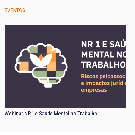
EVENTOS
Webinar NR1 e Saúde Mental no Trabalho