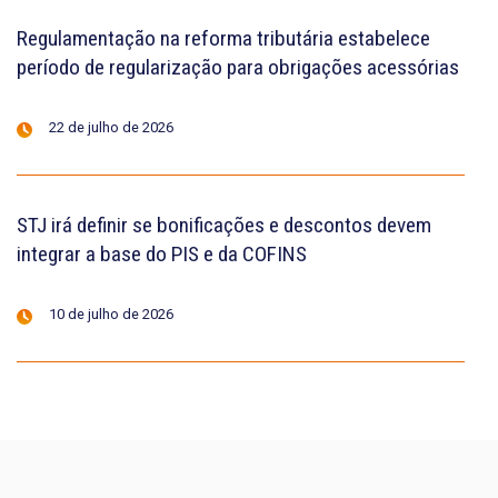
Regulamentação na reforma tributária estabelece
período de regularização para obrigações acessórias
22 de julho de 2026
STJ irá definir se bonificações e descontos devem
integrar a base do PIS e da COFINS
10 de julho de 2026