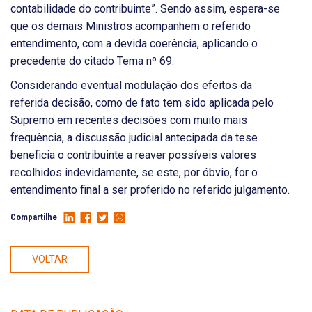
contabilidade do contribuinte”. Sendo assim, espera-se
que os demais Ministros acompanhem o referido
entendimento, com a devida coerência, aplicando o
precedente do citado Tema nº 69.
Considerando eventual modulação dos efeitos da
referida decisão, como de fato tem sido aplicada pelo
Supremo em recentes decisões com muito mais
frequência, a discussão judicial antecipada da tese
beneficia o contribuinte a reaver possíveis valores
recolhidos indevidamente, se este, por óbvio, for o
entendimento final a ser proferido no referido julgamento.
Compartilhe
VOLTAR