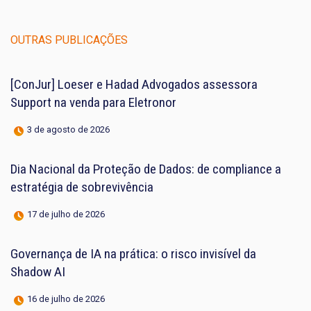
OUTRAS PUBLICAÇÕES
[ConJur] Loeser e Hadad Advogados assessora
Support na venda para Eletronor
3 de agosto de 2026
Dia Nacional da Proteção de Dados: de compliance a
estratégia de sobrevivência
17 de julho de 2026
Governança de IA na prática: o risco invisível da
Shadow AI
16 de julho de 2026