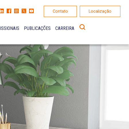
Contato
Localização
ISSIONAIS
PUBLICAÇÕES
CARREIRA