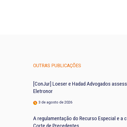
OUTRAS PUBLICAÇÕES
[ConJur] Loeser e Hadad Advogados assess
Eletronor
3 de agosto de 2026
A regulamentação do Recurso Especial e a 
Corte de Precedentes