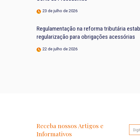
23 de julho de 2026
Regulamentação na reforma tributária estab
regularização para obrigações acessórias
22 de julho de 2026
Receba nossos Artigos e
Informativos