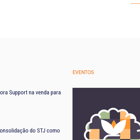
EVENTOS
ora Support na venda para
consolidação do STJ como