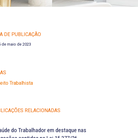
A DE PUBLICAÇÃO
5 de maio de 2023
EAS
reito Trabalhista
LICAÇÕES RELACIONADAS
aúde do Trabalhador em destaque nas