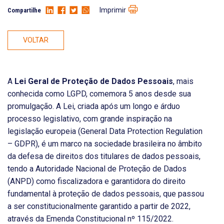
Imprimir
Compartilhe
VOLTAR
A
Lei Geral de Proteção de Dados Pessoais
, mais
conhecida como LGPD, comemora 5 anos desde sua
promulgação. A Lei, criada após um longo e árduo
processo legislativo, com grande inspiração na
legislação europeia (General Data Protection Regulation
– GDPR), é um marco na sociedade brasileira no âmbito
da defesa de direitos dos titulares de dados pessoais,
tendo a Autoridade Nacional de Proteção de Dados
(ANPD) como fiscalizadora e garantidora do direito
fundamental à proteção de dados pessoais, que passou
a ser constitucionalmente garantido a partir de 2022,
através da Emenda Constitucional nº 115/2022.