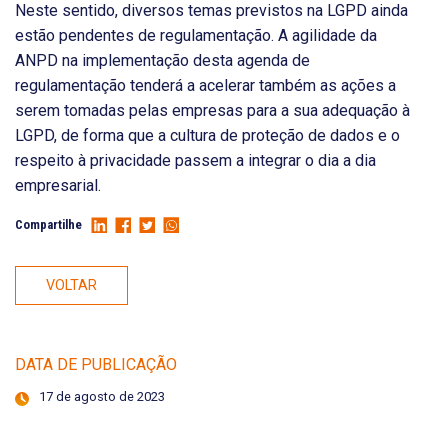
Neste sentido, diversos temas previstos na LGPD ainda
estão pendentes de regulamentação. A agilidade da
ANPD na implementação desta agenda de
regulamentação tenderá a acelerar também as ações a
serem tomadas pelas empresas para a sua adequação à
LGPD, de forma que a cultura de proteção de dados e o
respeito à privacidade passem a integrar o dia a dia
empresarial.
Compartilhe
VOLTAR
DATA DE PUBLICAÇÃO
17 de agosto de 2023