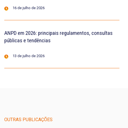
16 de julho de 2026
ANPD em 2026: principais regulamentos, consultas
públicas e tendências
13 de julho de 2026
OUTRAS PUBLICAÇÕES