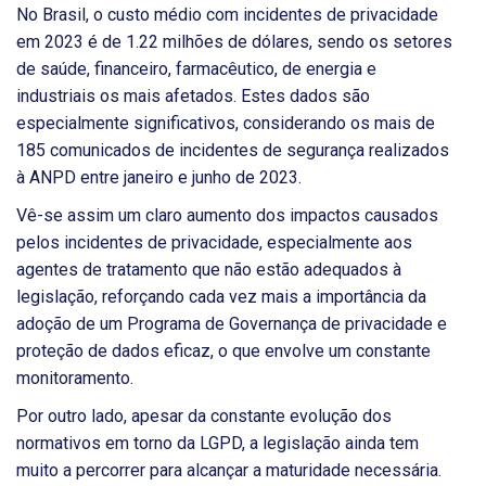
No Brasil, o custo médio com incidentes de privacidade
em 2023 é de 1.22 milhões de dólares, sendo os setores
de saúde, financeiro, farmacêutico, de energia e
industriais os mais afetados. Estes dados são
especialmente significativos, considerando os mais de
185 comunicados de incidentes de segurança realizados
à ANPD entre janeiro e junho de 2023.
Vê-se assim um claro aumento dos impactos causados
pelos incidentes de privacidade, especialmente aos
agentes de tratamento que não estão adequados à
legislação, reforçando cada vez mais a importância da
adoção de um Programa de Governança de privacidade e
proteção de dados eficaz, o que envolve um constante
monitoramento.
Por outro lado, apesar da constante evolução dos
normativos em torno da LGPD, a legislação ainda tem
muito a percorrer para alcançar a maturidade necessária.