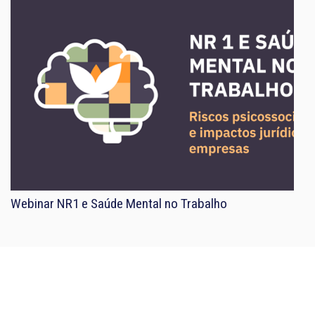
Webinar NR1 e Saúde Mental no Trabalho