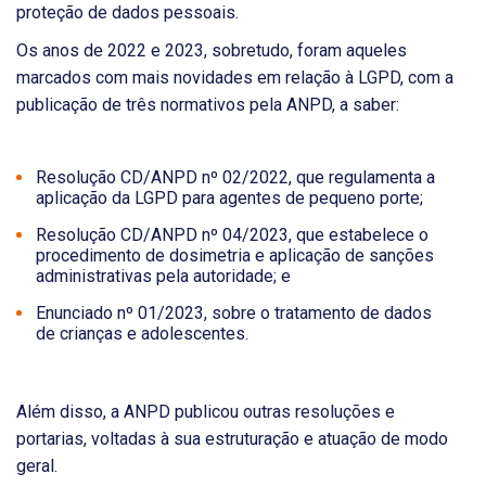
proteção de dados pessoais.
Os anos de 2022 e 2023, sobretudo, foram aqueles
marcados com mais novidades em relação à LGPD, com a
publicação de três normativos pela ANPD, a saber:
Resolução CD/ANPD nº 02/2022, que regulamenta a
aplicação da LGPD para agentes de pequeno porte;
Resolução CD/ANPD nº 04/2023, que estabelece o
procedimento de dosimetria e aplicação de sanções
administrativas pela autoridade; e
Enunciado nº 01/2023, sobre o tratamento de dados
de crianças e adolescentes.
Além disso, a ANPD publicou outras resoluções e
portarias, voltadas à sua estruturação e atuação de modo
geral.