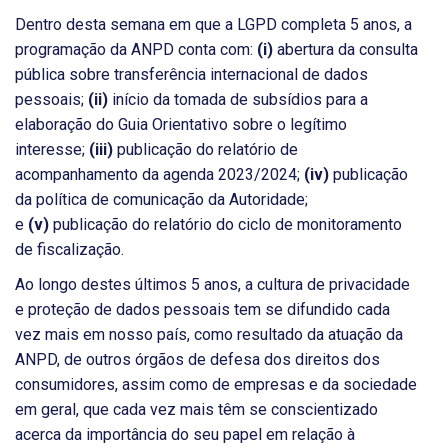
Dentro desta semana em que a LGPD completa 5 anos, a
programação da ANPD conta com:
(i)
abertura da consulta
pública sobre transferência internacional de dados
pessoais;
(ii)
início da tomada de subsídios para a
elaboração do Guia Orientativo sobre o legítimo
interesse;
(iii)
publicação do relatório de
acompanhamento da agenda 2023/2024;
(iv)
publicação
da política de comunicação da Autoridade;
e
(v)
publicação do relatório do ciclo de monitoramento
de fiscalização.
Ao longo destes últimos 5 anos, a cultura de privacidade
e proteção de dados pessoais tem se difundido cada
vez mais em nosso país, como resultado da atuação da
ANPD, de outros órgãos de defesa dos direitos dos
consumidores, assim como de empresas e da sociedade
em geral, que cada vez mais têm se conscientizado
acerca da importância do seu papel em relação à