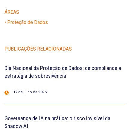
ÁREAS
• Proteção de Dados
PUBLICAÇÕES RELACIONADAS
Dia Nacional da Proteção de Dados: de compliance a
estratégia de sobrevivência
17 de julho de 2026
Governança de IA na prática: o risco invisível da
Shadow AI