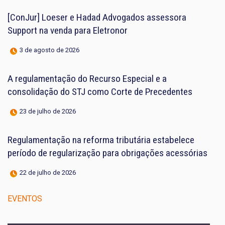
[ConJur] Loeser e Hadad Advogados assessora
Support na venda para Eletronor
3 de agosto de 2026
A regulamentação do Recurso Especial e a
consolidação do STJ como Corte de Precedentes
23 de julho de 2026
Regulamentação na reforma tributária estabelece
período de regularização para obrigações acessórias
22 de julho de 2026
EVENTOS