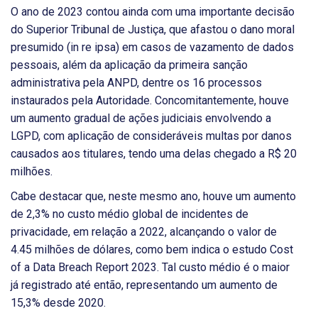
O ano de 2023 contou ainda com uma importante decisão
do Superior Tribunal de Justiça, que afastou o dano moral
presumido (in re ipsa) em casos de vazamento de dados
pessoais, além da aplicação da primeira sanção
administrativa pela ANPD, dentre os 16 processos
instaurados pela Autoridade. Concomitantemente, houve
um aumento gradual de ações judiciais envolvendo a
LGPD, com aplicação de consideráveis multas por danos
causados aos titulares, tendo uma delas chegado a R$ 20
milhões.
Cabe destacar que, neste mesmo ano, houve um aumento
de 2,3% no custo médio global de incidentes de
privacidade, em relação a 2022, alcançando o valor de
4.45 milhões de dólares, como bem indica o estudo Cost
of a Data Breach Report 2023. Tal custo médio é o maior
já registrado até então, representando um aumento de
15,3% desde 2020.