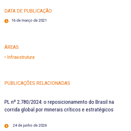
DATA DE PUBLICAÇÃO
16 de março de 2021
ÁREAS
• Infraestrutura
PUBLICAÇÕES RELACIONADAS
PL nº 2.780/2024: o reposicionamento do Brasil na
corrida global por minerais críticos e estratégicos
24 de junho de 2026