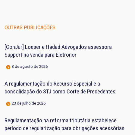
OUTRAS PUBLICAÇÕES
[ConJur] Loeser e Hadad Advogados assessora
Support na venda para Eletronor
3 de agosto de 2026
A regulamentação do Recurso Especial e a
consolidação do STJ como Corte de Precedentes
23 de julho de 2026
Regulamentação na reforma tributária estabelece
período de regularização para obrigações acessórias