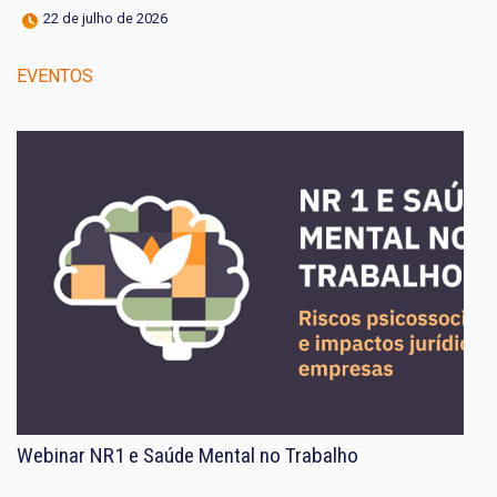
22 de julho de 2026
EVENTOS
Webinar NR1 e Saúde Mental no Trabalho