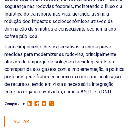
segurança nas rodovias federais, melhorando o fluxo e a
logística do transporte nas vias, gerando, assim, a
redução dos impactos socioeconômicos através da
diminuição de sinistros e consequente economia aos
cofres públicos.
Para cumprimento das expectativas, a norma prevê
medidas para modernizar as rodovias, principalmente
através do emprego de soluções tecnológicas. E, em
contrapartida aos gastos com a implementação, a política
pretende gerar frutos econômicos com a racionalização
de recursos, tendo em vista a necessária integração
entre os órgãos envolvidos, como a ANTT e o DNIT.
Compartilhe
VOLTAR