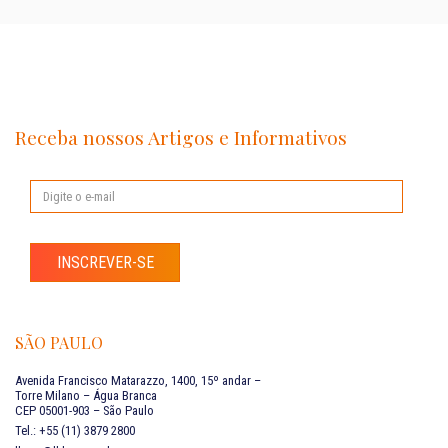
Receba nossos Artigos e Informativos
INSCREVER-SE
SÃO PAULO
Avenida Francisco Matarazzo, 1400, 15º andar –
Torre Milano – Água Branca
CEP 05001-903 – São Paulo
Tel.: +55 (11) 3879 2800