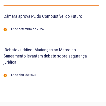
Câmara aprova PL do Combustível do Futuro
17 de setembro de 2024
[Debate Jurídico] Mudanças no Marco do
Saneamento levantam debate sobre segurança
jurídica
17 de abril de 2023