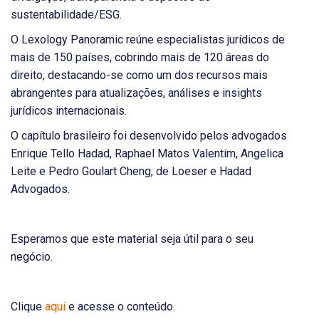
sustentabilidade/ESG.
O Lexology Panoramic reúne especialistas jurídicos de
mais de 150 países, cobrindo mais de 120 áreas do
direito, destacando-se como um dos recursos mais
abrangentes para atualizações, análises e insights
jurídicos internacionais.
O capítulo brasileiro foi desenvolvido pelos advogados
Enrique Tello Hadad, Raphael Matos Valentim, Angelica
Leite e Pedro Goulart Cheng, de Loeser e Hadad
Advogados.
Esperamos que este material seja útil para o seu
negócio.
Clique
aqui
e acesse o conteúdo.