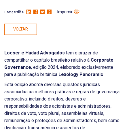
Imprimir
Compartilhe
VOLTAR
Loeser e Hadad Advogados
tem o prazer de
compartilhar o capítulo brasileiro relativo à
Corporate
Governance
, edição 2024, elaborado exclusivamente
para a publicação britânica
Lexology Panoramic
Esta edição aborda diversas questões jurídicas
associadas às melhores práticas e regras de governança
corporativa, incluindo direitos, deveres e
responsabilidades dos acionistas e administradores,
direitos de voto, voto plural, assembleias virtuais,
remuneração e proteções de administradores, bem como
divulgação, transparência e aspectos de