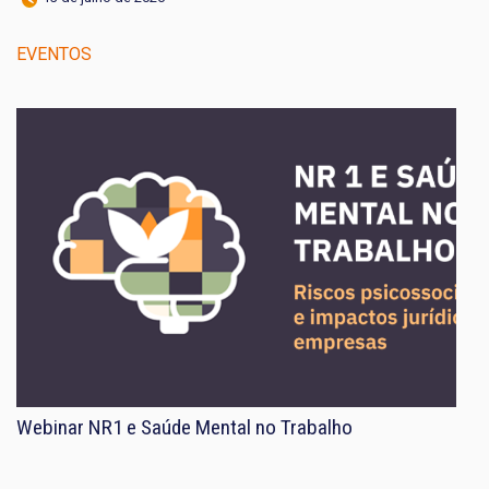
EVENTOS
Webinar NR1 e Saúde Mental no Trabalho