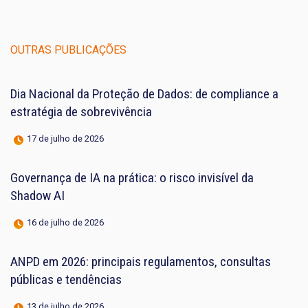
OUTRAS PUBLICAÇÕES
Dia Nacional da Proteção de Dados: de compliance a
estratégia de sobrevivência
17 de julho de 2026
Governança de IA na prática: o risco invisível da
Shadow AI
16 de julho de 2026
ANPD em 2026: principais regulamentos, consultas
públicas e tendências
13 de julho de 2026