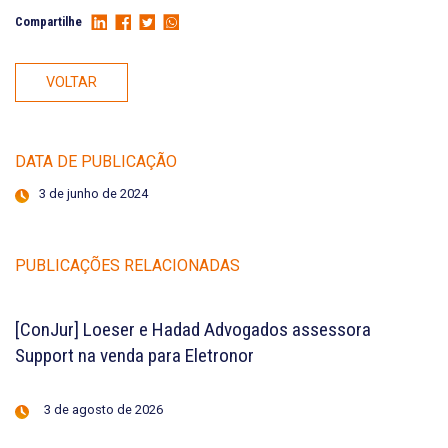
Compartilhe
VOLTAR
DATA DE PUBLICAÇÃO
3 de junho de 2024
PUBLICAÇÕES RELACIONADAS
[ConJur] Loeser e Hadad Advogados assessora
Support na venda para Eletronor
3 de agosto de 2026