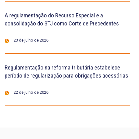
A regulamentação do Recurso Especial e a
consolidação do STJ como Corte de Precedentes
23 de julho de 2026
Regulamentação na reforma tributária estabelece
período de regularização para obrigações acessórias
22 de julho de 2026