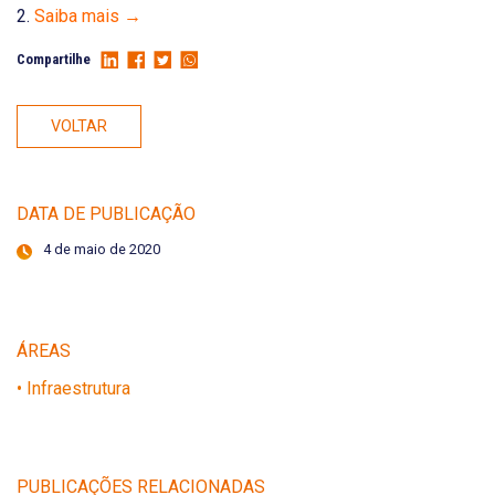
2.
Saiba mais →
Compartilhe
VOLTAR
DATA DE PUBLICAÇÃO
4 de maio de 2020
ÁREAS
• Infraestrutura
PUBLICAÇÕES RELACIONADAS