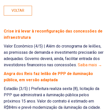
VOLTAR
Crise irá levar à reconfiguração das concessões de
infraestrutura
Valor Econômico (4/5) | Além do cronograma de leilões,
as premissas de demanda e investimento precisarão ser
adequadas. Governo deverá, ainda, facilitar entrada dos
investidores financeiros nas concessões.
Saiba mais →
Angra dos Reis faz leilão de PPP de iluminação
pública, em versão adaptada
Estadão (3/5) | Prefeitura realiza sexta (8), licitação da
PPP que administrará a iluminação pública pelos
próximos 15 anos. Valor do contrato é estimado em
R$84mi e prevê modernização da iluminação da cidade.