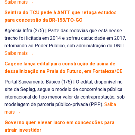
Saiba mais →
Seinfra do TCU pede à ANTT que refaça estudos
para concessão da BR-153/TO-GO
Agência Infra (2/5) | Parte das rodovias que está nesse
trecho foi licitada em 2014 e sofreu caducidade em 2017,
retornando ao Poder Público, sob administração do DNIT.
Saiba mais →
Cagece lança edital para construção de usina de
dessalinização na Praia do Futuro, em Fortaleza/CE
Portal Saneamento Básico (1/5) | O edital, disponível no
site da Seplag, segue o modelo de concorrência pública
internacional do tipo menor valor da contraprestação, sob
modelagem de parceria público-privada (PPP).
Saiba
mais →
Governo quer elevar lucro em concessões para
atrair investidor