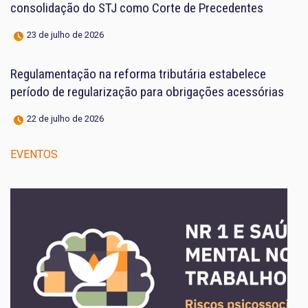
consolidação do STJ como Corte de Precedentes
23 de julho de 2026
Regulamentação na reforma tributária estabelece
período de regularização para obrigações acessórias
22 de julho de 2026
EVENTOS