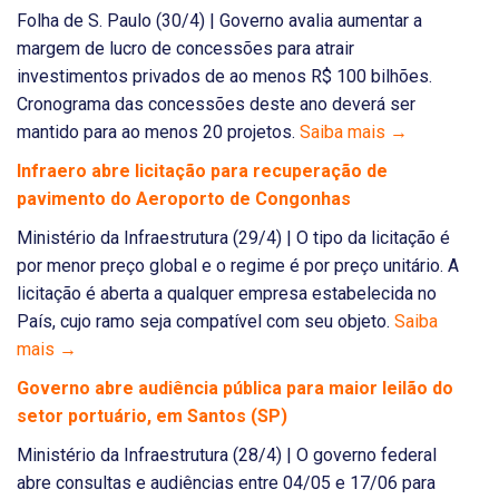
Folha de S. Paulo (30/4) | Governo avalia aumentar a
margem de lucro de concessões para atrair
investimentos privados de ao menos R$ 100 bilhões.
Cronograma das concessões deste ano deverá ser
mantido para ao menos 20 projetos.
Saiba mais →
Infraero abre licitação para recuperação de
pavimento do Aeroporto de Congonhas
Ministério da Infraestrutura (29/4) | O tipo da licitação é
por menor preço global e o regime é por preço unitário. A
licitação é aberta a qualquer empresa estabelecida no
País, cujo ramo seja compatível com seu objeto.
Saiba
mais →
Governo abre audiência pública para maior leilão do
setor portuário, em Santos (SP)
Ministério da Infraestrutura (28/4) | O governo federal
abre consultas e audiências entre 04/05 e 17/06 para