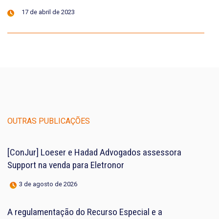
17 de abril de 2023
OUTRAS PUBLICAÇÕES
[ConJur] Loeser e Hadad Advogados assessora
Support na venda para Eletronor
3 de agosto de 2026
A regulamentação do Recurso Especial e a