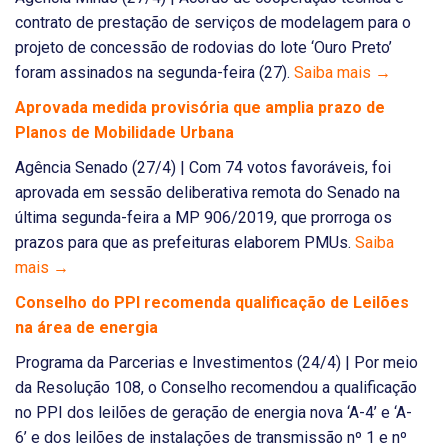
contrato de prestação de serviços de modelagem para o
projeto de concessão de rodovias do lote ‘Ouro Preto’
foram assinados na segunda-feira (27).
Saiba mais →
Aprovada medida provisória que amplia prazo de
Planos de Mobilidade Urbana
Agência Senado (27/4) | Com 74 votos favoráveis, foi
aprovada em sessão deliberativa remota do Senado na
última segunda-feira a MP 906/2019, que prorroga os
prazos para que as prefeituras elaborem PMUs.
Saiba
mais →
Conselho do PPI recomenda qualificação de Leilões
na área de energia
Programa da Parcerias e Investimentos (24/4) | Por meio
da Resolução 108, o Conselho recomendou a qualificação
no PPI dos leilões de geração de energia nova ‘A-4’ e ‘A-
6’ e dos leilões de instalações de transmissão nº 1 e nº