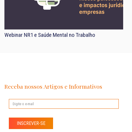
Webinar NR1 e Saúde Mental no Trabalho
Receba nossos Artigos e Informativos
INSCREVER-SE