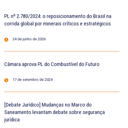
PL nº 2.780/2024: o reposicionamento do Brasil na
corrida global por minerais críticos e estratégicos
24 de junho de 2026
Câmara aprova PL do Combustível do Futuro
17 de setembro de 2024
[Debate Jurídico] Mudanças no Marco do
Saneamento levantam debate sobre segurança
jurídica