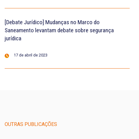
[Debate Jurídico] Mudanças no Marco do
Saneamento levantam debate sobre segurança
jurídica
17 de abril de 2023
OUTRAS PUBLICAÇÕES