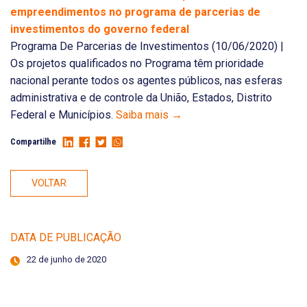
empreendimentos no programa de parcerias de
investimentos do governo federal
Programa De Parcerias de Investimentos (10/06/2020) |
Os projetos qualificados no Programa têm prioridade
nacional perante todos os agentes públicos, nas esferas
administrativa e de controle da União, Estados, Distrito
Federal e Municípios.
Saiba mais →
Compartilhe
VOLTAR
DATA DE PUBLICAÇÃO
22 de junho de 2020