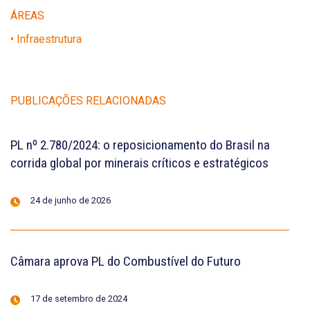
ÁREAS
• Infraestrutura
PUBLICAÇÕES RELACIONADAS
PL nº 2.780/2024: o reposicionamento do Brasil na
corrida global por minerais críticos e estratégicos
24 de junho de 2026
Câmara aprova PL do Combustível do Futuro
17 de setembro de 2024