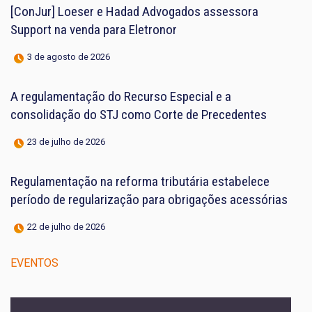
[ConJur] Loeser e Hadad Advogados assessora
Support na venda para Eletronor
3 de agosto de 2026
A regulamentação do Recurso Especial e a
consolidação do STJ como Corte de Precedentes
23 de julho de 2026
Regulamentação na reforma tributária estabelece
período de regularização para obrigações acessórias
22 de julho de 2026
EVENTOS