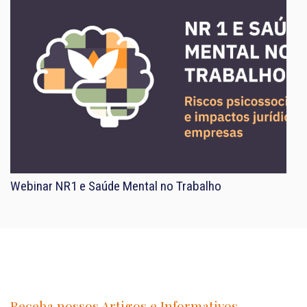
Webinar NR1 e Saúde Mental no Trabalho
Receba nossos Artigos e Informativos