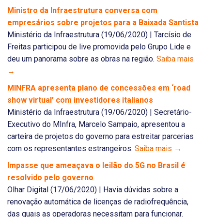
Ministro da Infraestrutura conversa com
empresários sobre projetos para a Baixada Santista
Ministério da Infraestrutura (19/06/2020) | Tarcísio de
Freitas participou de live promovida pelo Grupo Lide e
deu um panorama sobre as obras na região.
Saiba mais
→
MINFRA apresenta plano de concessões em ‘road
show virtual’ com investidores italianos
Ministério da Infraestrutura (19/06/2020) | Secretário-
Executivo do MInfra, Marcelo Sampaio, apresentou a
carteira de projetos do governo para estreitar parcerias
com os representantes estrangeiros.
Saiba mais →
Impasse que ameaçava o leilão do 5G no Brasil é
resolvido pelo governo
Olhar Digital (17/06/2020) | Havia dúvidas sobre a
renovação automática de licenças de radiofrequência,
das quais as operadoras necessitam para funcionar.