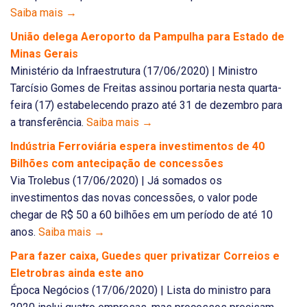
Saiba mais →
União delega Aeroporto da Pampulha para Estado de
Minas Gerais
Ministério da Infraestrutura (17/06/2020) | Ministro
Tarcísio Gomes de Freitas assinou portaria nesta quarta-
feira (17) estabelecendo prazo até 31 de dezembro para
a transferência.
Saiba mais →
Indústria Ferroviária espera investimentos de 40
Bilhões com antecipação de concessões
Via Trolebus (17/06/2020) | Já somados os
investimentos das novas concessões, o valor pode
chegar de R$ 50 a 60 bilhões em um período de até 10
anos.
Saiba mais →
Para fazer caixa, Guedes quer privatizar Correios e
Eletrobras ainda este ano
Época Negócios (17/06/2020) | Lista do ministro para