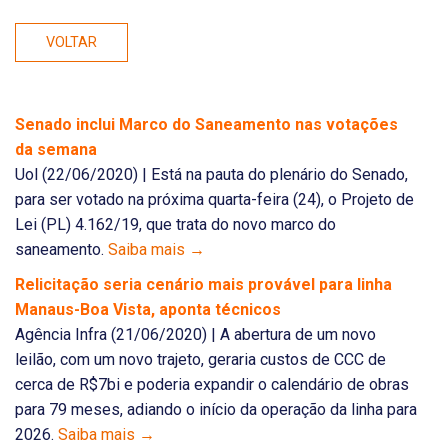
VOLTAR
Senado inclui Marco do Saneamento nas votações
da semana
Uol (22/06/2020) | Está na pauta do plenário do Senado,
para ser votado na próxima quarta-feira (24), o Projeto de
Lei (PL) 4.162/19, que trata do novo marco do
saneamento.
Saiba mais →
Relicitação seria cenário mais provável para linha
Manaus-Boa Vista, aponta técnicos
Agência Infra (21/06/2020) | A abertura de um novo
leilão, com um novo trajeto, geraria custos de CCC de
cerca de R$7bi e poderia expandir o calendário de obras
para 79 meses, adiando o início da operação da linha para
2026.
Saiba mais →