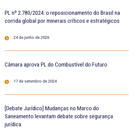
PL nº 2.780/2024: o reposicionamento do Brasil na
corrida global por minerais críticos e estratégicos
24 de junho de 2026
Câmara aprova PL do Combustível do Futuro
17 de setembro de 2024
[Debate Jurídico] Mudanças no Marco do
Saneamento levantam debate sobre segurança
jurídica