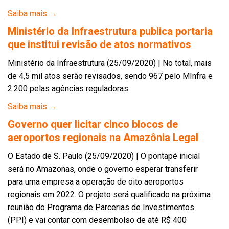
Saiba mais →
Ministério da Infraestrutura publica portaria
que institui revisão de atos normativos
Ministério da Infraestrutura (25/09/2020) | No total, mais
de 4,5 mil atos serão revisados, sendo 967 pelo MInfra e
2.200 pelas agências reguladoras
Saiba mais →
Governo quer licitar cinco blocos de
aeroportos regionais na Amazônia Legal
O Estado de S. Paulo (25/09/2020) | O pontapé inicial
será no Amazonas, onde o governo esperar transferir
para uma empresa a operação de oito aeroportos
regionais em 2022. O projeto será qualificado na próxima
reunião do Programa de Parcerias de Investimentos
(PPI) e vai contar com desembolso de até R$ 400