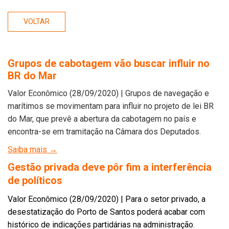
VOLTAR
Grupos de cabotagem vão buscar influir no
BR do Mar
Valor Econômico (28/09/2020) | Grupos de navegação e
marítimos se movimentam para influir no projeto de lei BR
do Mar, que prevê a abertura da cabotagem no país e
encontra-se em tramitação na Câmara dos Deputados.
Saiba mais →
Gestão privada deve pôr fim a interferência
de políticos
Valor Econômico (28/09/2020) | Para o setor privado, a
desestatização do Porto de Santos poderá acabar com
histórico de indicações partidárias na administração.