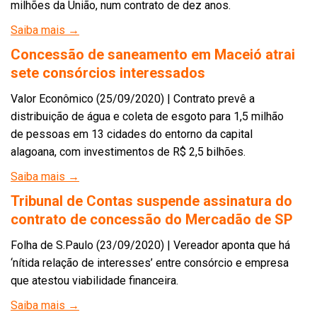
milhões da União, num contrato de dez anos.
Saiba mais →
Concessão de saneamento em Maceió atrai
sete consórcios interessados
Valor Econômico (25/09/2020) | Contrato prevê a
distribuição de água e coleta de esgoto para 1,5 milhão
de pessoas em 13 cidades do entorno da capital
alagoana, com investimentos de R$ 2,5 bilhões.
Saiba mais →
Tribunal de Contas suspende assinatura do
contrato de concessão do Mercadão de SP
Folha de S.Paulo (23/09/2020) | Vereador aponta que há
‘nítida relação de interesses’ entre consórcio e empresa
que atestou viabilidade financeira.
Saiba mais →