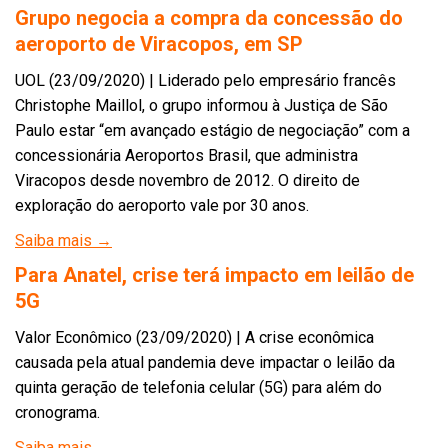
Grupo negocia a compra da concessão do
aeroporto de Viracopos, em SP
UOL (23/09/2020) | Liderado pelo empresário francês
Christophe Maillol, o grupo informou à Justiça de São
Paulo estar “em avançado estágio de negociação” com a
concessionária Aeroportos Brasil, que administra
Viracopos desde novembro de 2012. O direito de
exploração do aeroporto vale por 30 anos.
Saiba mais →
Para Anatel, crise terá impacto em leilão de
5G
Valor Econômico (23/09/2020) | A crise econômica
causada pela atual pandemia deve impactar o leilão da
quinta geração de telefonia celular (5G) para além do
cronograma.
Saiba mais →