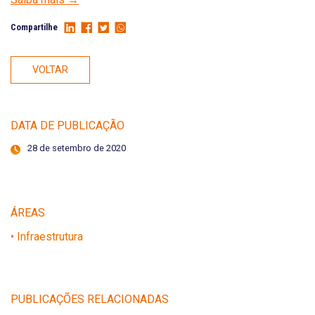
Compartilhe
VOLTAR
DATA DE PUBLICAÇÃO
28 de setembro de 2020
ÁREAS
• Infraestrutura
PUBLICAÇÕES RELACIONADAS