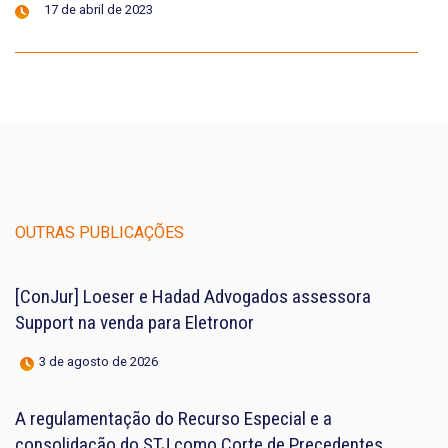
17 de abril de 2023
OUTRAS PUBLICAÇÕES
[ConJur] Loeser e Hadad Advogados assessora
Support na venda para Eletronor
3 de agosto de 2026
A regulamentação do Recurso Especial e a
consolidação do STJ como Corte de Precedentes