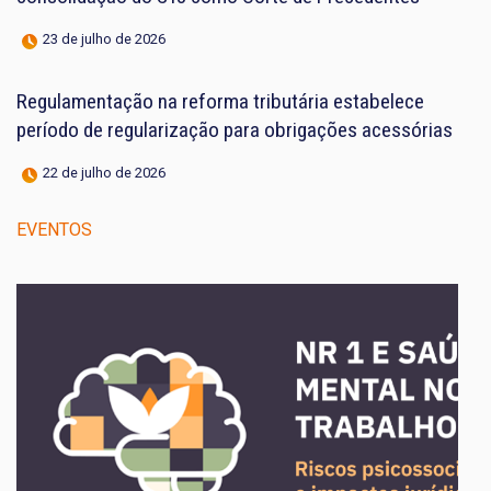
23 de julho de 2026
Regulamentação na reforma tributária estabelece
período de regularização para obrigações acessórias
22 de julho de 2026
EVENTOS