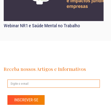
Webinar NR1 e Saúde Mental no Trabalho
Receba nossos Artigos e Informativos
INSCREVER-SE