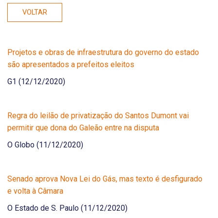
VOLTAR
Projetos e obras de infraestrutura do governo do estado
são apresentados a prefeitos eleitos
G1 (12/12/2020)
Regra do leilão de privatização do Santos Dumont vai
permitir que dona do Galeão entre na disputa
O Globo (11/12/2020)
Senado aprova Nova Lei do Gás, mas texto é desfigurado
e volta à Câmara
O Estado de S. Paulo (11/12/2020)