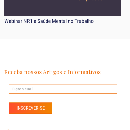
Webinar NR1 e Saúde Mental no Trabalho
Receba nossos Artigos e Informativos
INSCREVER-SE