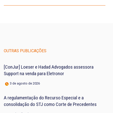
OUTRAS PUBLICAÇÕES
[ConJur] Loeser e Hadad Advogados assessora
Support na venda para Eletronor
3 de agosto de 2026
A regulamentação do Recurso Especial e a
consolidação do STJ como Corte de Precedentes