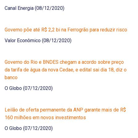
Canal Energia (08/12/2020)
Governo põe até R$ 2,2 bi na Ferrogrão para reduzir risco
Valor Econômico (08/12/2020)
Governo do Rio e BNDES chegam a acordo sobre preço
da tarifa de água da nova Cedae, e edital sai dia 18, diz o
banco
O Globo (07/12/2020)
Leilão de oferta permanente da ANP garante mais de R$
160 milhões em novos investimentos
O Globo (07/12/2020)