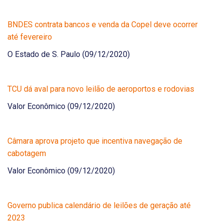
BNDES contrata bancos e venda da Copel deve ocorrer
até fevereiro
O Estado de S. Paulo (09/12/2020)
TCU dá aval para novo leilão de aeroportos e rodovias
Valor Econômico (09/12/2020)
Câmara aprova projeto que incentiva navegação de
cabotagem
Valor Econômico (09/12/2020)
Governo publica calendário de leilões de geração até
2023