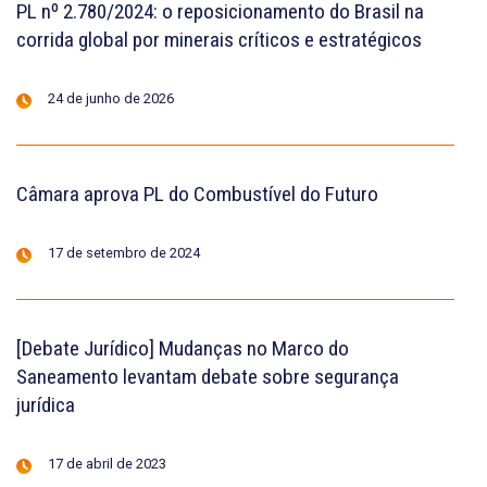
PL nº 2.780/2024: o reposicionamento do Brasil na
corrida global por minerais críticos e estratégicos
24 de junho de 2026
Câmara aprova PL do Combustível do Futuro
17 de setembro de 2024
[Debate Jurídico] Mudanças no Marco do
Saneamento levantam debate sobre segurança
jurídica
17 de abril de 2023