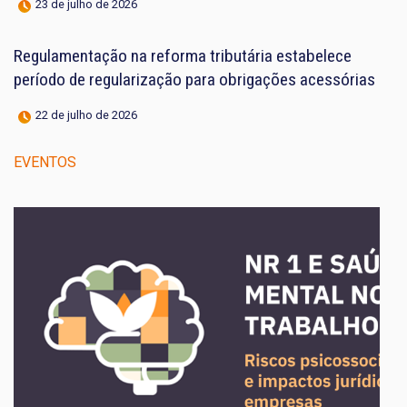
23 de julho de 2026
Regulamentação na reforma tributária estabelece
período de regularização para obrigações acessórias
22 de julho de 2026
EVENTOS