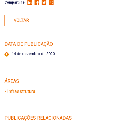
Compartilhe
VOLTAR
DATA DE PUBLICAÇÃO
14 de dezembro de 2020
ÁREAS
• Infraestrutura
PUBLICAÇÕES RELACIONADAS