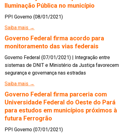
Iluminação Pública no município
PPI Governo (08/01/2021)
Saiba mais →
Governo Federal firma acordo para
monitoramento das vias federais
Governo Federal (07/01/2021) | Integração entre
sistemas de DNIT e Ministério da Justiça favorecem
segurança e governança nas estradas
Saiba mais →
Governo Federal firma parceria com
Universidade Federal do Oeste do Pará
para estudos em municípios próximos à
futura Ferrogrão
PPI Governo (07/01/2021)