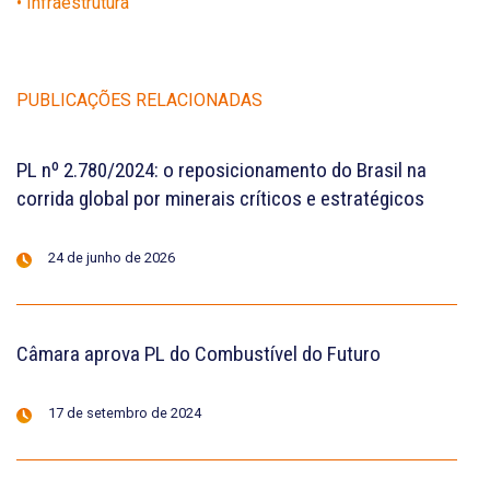
• Infraestrutura
PUBLICAÇÕES RELACIONADAS
PL nº 2.780/2024: o reposicionamento do Brasil na
corrida global por minerais críticos e estratégicos
24 de junho de 2026
Câmara aprova PL do Combustível do Futuro
17 de setembro de 2024