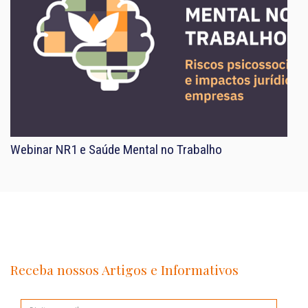
Webinar NR1 e Saúde Mental no Trabalho
Receba nossos Artigos e Informativos