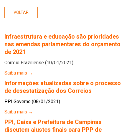
VOLTAR
Infraestrutura e educação são prioridades
nas emendas parlamentares do orçamento
de 2021
Correio Braziliense (10/01/2021)
Saiba mais →
Informações atualizadas sobre o processo
de desestatização dos Correios
PPI Governo (08/01/2021)
Saiba mais →
PPI, Caixa e Prefeitura de Campinas
discutem ajustes finais para PPP de