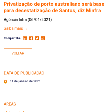
Privatização de porto australiano será base
para desestatização de Santos, diz Minfra
Agência Infra (06/01/2021)
Saiba mais →
Compartilhe
VOLTAR
DATA DE PUBLICAÇÃO
11 de janeiro de 2021
ÁREAS