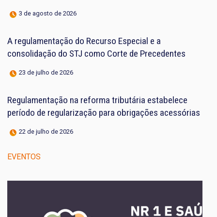
3 de agosto de 2026
A regulamentação do Recurso Especial e a
consolidação do STJ como Corte de Precedentes
23 de julho de 2026
Regulamentação na reforma tributária estabelece
período de regularização para obrigações acessórias
22 de julho de 2026
EVENTOS