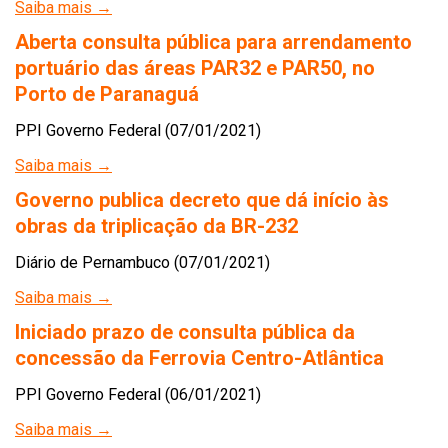
Saiba mais →
Aberta consulta pública para arrendamento
portuário das áreas PAR32 e PAR50, no
Porto de Paranaguá
PPI Governo Federal (07/01/2021)
Saiba mais →
Governo publica decreto que dá início às
obras da triplicação da BR-232
Diário de Pernambuco (07/01/2021)
Saiba mais →
Iniciado prazo de consulta pública da
concessão da Ferrovia Centro-Atlântica
PPI Governo Federal (06/01/2021)
Saiba mais →