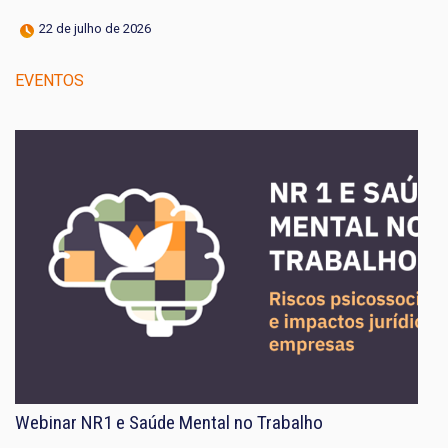
22 de julho de 2026
EVENTOS
Webinar NR1 e Saúde Mental no Trabalho