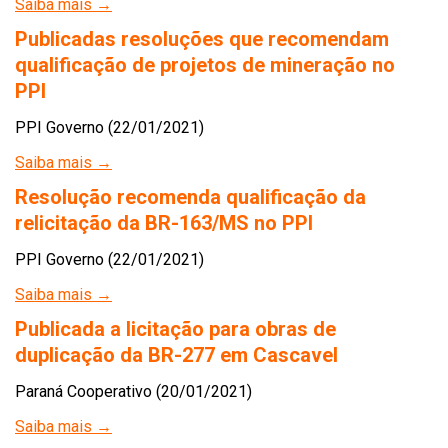
Saiba mais →
Publicadas resoluções que recomendam
qualificação de projetos de mineração no
PPI
PPI Governo (22/01/2021)
Saiba mais →
Resolução recomenda qualificação da
relicitação da BR-163/MS no PPI
PPI Governo (22/01/2021)
Saiba mais →
Publicada a licitação para obras de
duplicação da BR-277 em Cascavel
Paraná Cooperativo (20/01/2021)
Saiba mais →