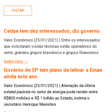
VOLTAR
Cedae tem dez interessados, diz governo
Valor Econômico (25/01/2021) | Entre os interessados
que solicitaram visitas técnicas estão operadores do
setor, grandes grupos brasileiros e grupos financeiros
Saiba mais →
Governo de SP tem plano de leiloar a Emae
ainda este ano
Valor Econômico (25/01/2021) | Alienação da última
estatal paulista no setor de energia pode render entre
R$800 milhões e R$ 1 bilhão ao Estado, estima o
secretário Henrique Meirelles