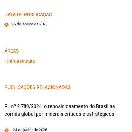
DATA DE PUBLICAÇÃO
26 de janeiro de 2021
ÁREAS
• Infraestrutura
PUBLICAÇÕES RELACIONADAS
PL nº 2.780/2024: o reposicionamento do Brasil na
corrida global por minerais críticos e estratégicos
24 de junho de 2026