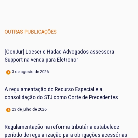
OUTRAS PUBLICAÇÕES
[ConJur] Loeser e Hadad Advogados assessora
Support na venda para Eletronor
3 de agosto de 2026
A regulamentação do Recurso Especial e a
consolidação do STJ como Corte de Precedentes
23 de julho de 2026
Regulamentação na reforma tributária estabelece
período de regularização para obrigações acessórias