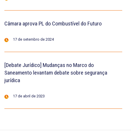
Câmara aprova PL do Combustível do Futuro
17 de setembro de 2024
[Debate Jurídico] Mudanças no Marco do
Saneamento levantam debate sobre segurança
jurídica
17 de abril de 2023