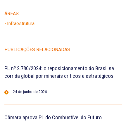
ÁREAS
• Infraestrutura
PUBLICAÇÕES RELACIONADAS
PL nº 2.780/2024: o reposicionamento do Brasil na
corrida global por minerais críticos e estratégicos
24 de junho de 2026
Câmara aprova PL do Combustível do Futuro