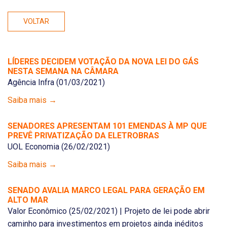
VOLTAR
LÍDERES DECIDEM VOTAÇÃO DA NOVA LEI DO GÁS
NESTA SEMANA NA CÂMARA
Agência Infra (01/03/2021)
Saiba mais →
SENADORES APRESENTAM 101 EMENDAS À MP QUE
PREVÊ PRIVATIZAÇÃO DA ELETROBRAS
UOL Economia (26/02/2021)
Saiba mais →
SENADO AVALIA MARCO LEGAL PARA GERAÇÃO EM
ALTO MAR
Valor Econômico (25/02/2021) | Projeto de lei pode abrir
caminho para investimentos em projetos ainda inéditos