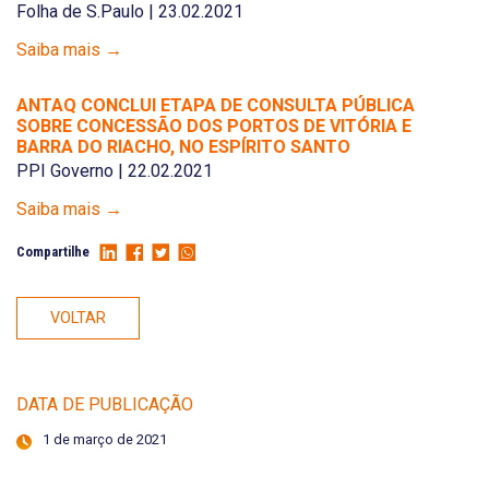
Folha de S.Paulo | 23.02.2021
Saiba mais →
ANTAQ CONCLUI ETAPA DE CONSULTA PÚBLICA
SOBRE CONCESSÃO DOS PORTOS DE VITÓRIA E
BARRA DO RIACHO, NO ESPÍRITO SANTO
PPI Governo | 22.02.2021
Saiba mais →
Compartilhe
VOLTAR
DATA DE PUBLICAÇÃO
1 de março de 2021