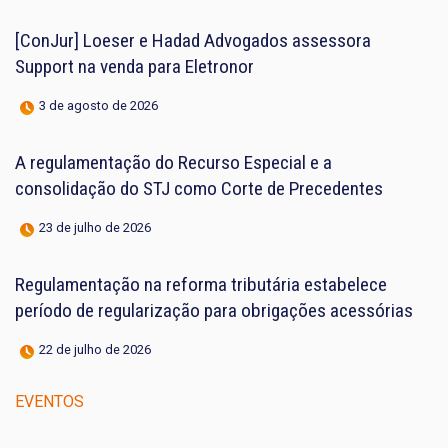
[ConJur] Loeser e Hadad Advogados assessora
Support na venda para Eletronor
3 de agosto de 2026
A regulamentação do Recurso Especial e a
consolidação do STJ como Corte de Precedentes
23 de julho de 2026
Regulamentação na reforma tributária estabelece
período de regularização para obrigações acessórias
22 de julho de 2026
EVENTOS