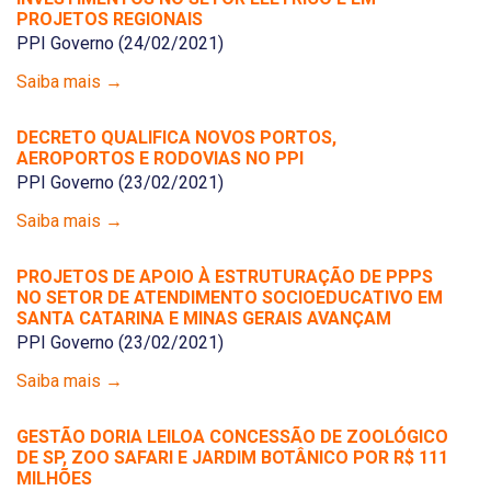
PROJETOS REGIONAIS
PPI Governo (24/02/2021)
Saiba mais →
DECRETO QUALIFICA NOVOS PORTOS,
AEROPORTOS E RODOVIAS NO PPI
PPI Governo (23/02/2021)
Saiba mais →
PROJETOS DE APOIO À ESTRUTURAÇÃO DE PPPS
NO SETOR DE ATENDIMENTO SOCIOEDUCATIVO EM
SANTA CATARINA E MINAS GERAIS AVANÇAM
PPI Governo (23/02/2021)
Saiba mais →
GESTÃO DORIA LEILOA CONCESSÃO DE ZOOLÓGICO
DE SP, ZOO SAFARI E JARDIM BOTÂNICO POR R$ 111
MILHÕES