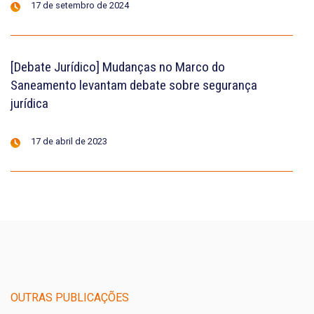
17 de setembro de 2024
[Debate Jurídico] Mudanças no Marco do
Saneamento levantam debate sobre segurança
jurídica
17 de abril de 2023
OUTRAS PUBLICAÇÕES