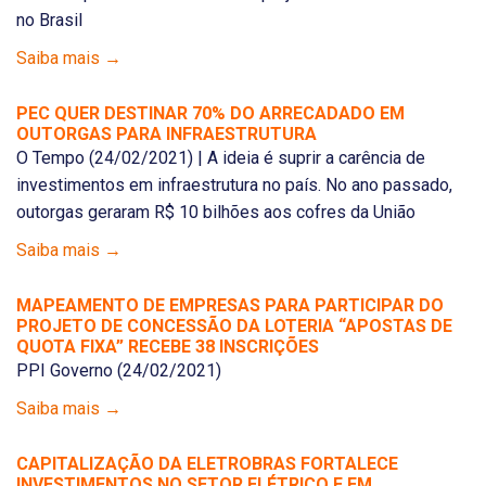
no Brasil
Saiba mais →
PEC QUER DESTINAR 70% DO ARRECADADO EM
OUTORGAS PARA INFRAESTRUTURA
O Tempo (24/02/2021) | A ideia é suprir a carência de
investimentos em infraestrutura no país. No ano passado,
outorgas geraram R$ 10 bilhões aos cofres da União
Saiba mais →
MAPEAMENTO DE EMPRESAS PARA PARTICIPAR DO
PROJETO DE CONCESSÃO DA LOTERIA “APOSTAS DE
QUOTA FIXA” RECEBE 38 INSCRIÇÕES
PPI Governo (24/02/2021)
Saiba mais →
CAPITALIZAÇÃO DA ELETROBRAS FORTALECE
INVESTIMENTOS NO SETOR ELÉTRICO E EM