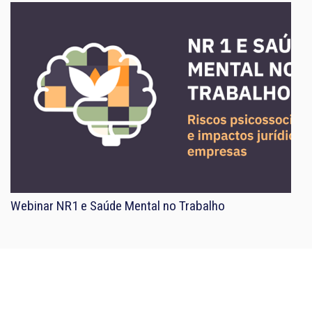
Webinar NR1 e Saúde Mental no Trabalho