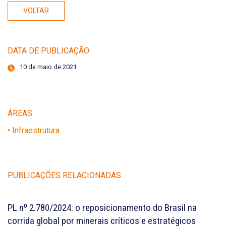
VOLTAR
DATA DE PUBLICAÇÃO
10 de maio de 2021
ÁREAS
• Infraestrutura
PUBLICAÇÕES RELACIONADAS
PL nº 2.780/2024: o reposicionamento do Brasil na
corrida global por minerais críticos e estratégicos