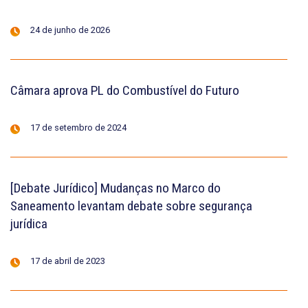
24 de junho de 2026
Câmara aprova PL do Combustível do Futuro
17 de setembro de 2024
[Debate Jurídico] Mudanças no Marco do
Saneamento levantam debate sobre segurança
jurídica
17 de abril de 2023