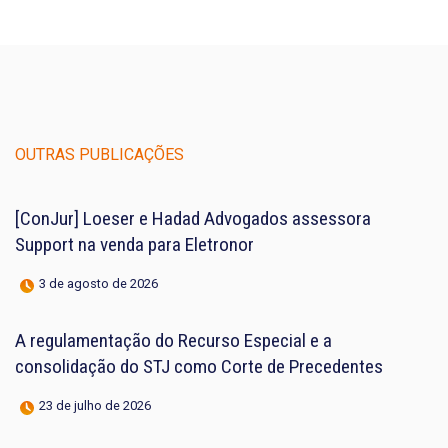
OUTRAS PUBLICAÇÕES
[ConJur] Loeser e Hadad Advogados assessora
Support na venda para Eletronor
3 de agosto de 2026
A regulamentação do Recurso Especial e a
consolidação do STJ como Corte de Precedentes
23 de julho de 2026