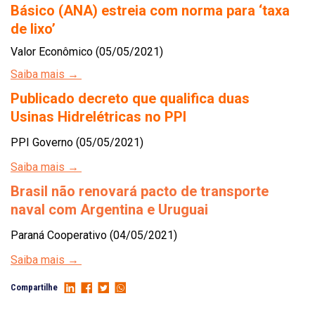
Básico (ANA) estreia com norma para ‘taxa
de lixo’
Valor Econômico (05/05/2021)
Saiba mais →
Publicado decreto que qualifica duas
Usinas Hidrelétricas no PPI
PPI Governo (05/05/2021)
Saiba mais →
Brasil não renovará pacto de transporte
naval com Argentina e Uruguai
Paraná Cooperativo (04/05/2021)
Saiba mais →
Compartilhe