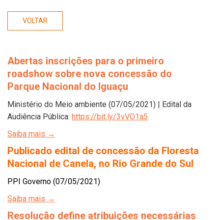
VOLTAR
Abertas inscrições para o primeiro
roadshow sobre nova concessão do
Parque Nacional do Iguaçu
Ministério do Meio ambiente (07/05/2021) | Edital da
Audiência Pública:
https://bit.ly/3vVO1a5
Saiba mais →
Publicado edital de concessão da Floresta
Nacional de Canela, no Rio Grande do Sul
PPI Governo (07/05/2021)
Saiba mais →
Resolução define atribuições necessárias