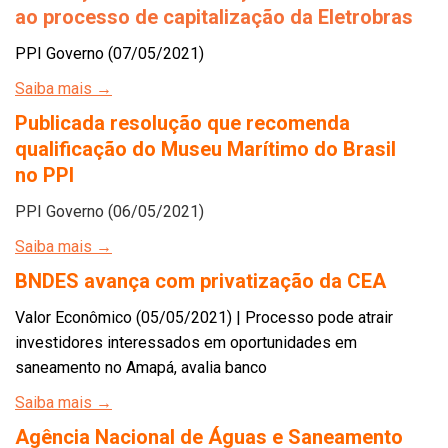
ao processo de capitalização da Eletrobras
PPI Governo (07/05/2021)
Saiba mais →
Publicada resolução que recomenda
qualificação do Museu Marítimo do Brasil
no PPI
PPI Governo (06/05/2021)
Saiba mais →
BNDES avança com privatização da CEA
Valor Econômico (05/05/2021) | Processo pode atrair
investidores interessados em oportunidades em
saneamento no Amapá, avalia banco
Saiba mais →
Agência Nacional de Águas e Saneamento