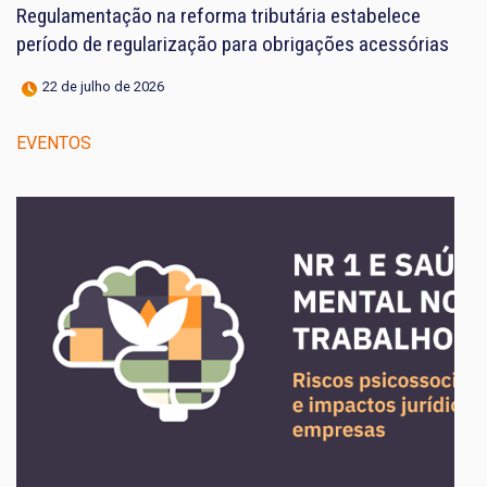
Regulamentação na reforma tributária estabelece
período de regularização para obrigações acessórias
22 de julho de 2026
EVENTOS