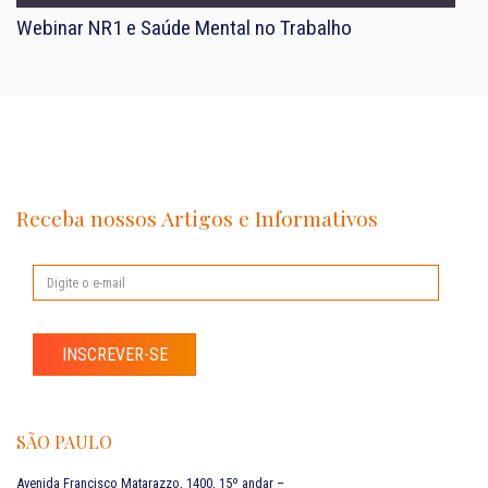
Webinar NR1 e Saúde Mental no Trabalho
Receba nossos Artigos e Informativos
INSCREVER-SE
SÃO PAULO
Avenida Francisco Matarazzo, 1400, 15º andar –