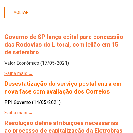
VOLTAR
Governo de SP lança edital para concessão
das Rodovias do Litoral, com leilão em 15
de setembro
Valor Econômico (17/05/2021)
Saiba mais →
Desestatização do serviço postal entra em
nova fase com avaliação dos Correios
PPI Governo (14/05/2021)
Saiba mais →
Resolução define atribuições necessárias
ao processo de capitalização da Eletrobras