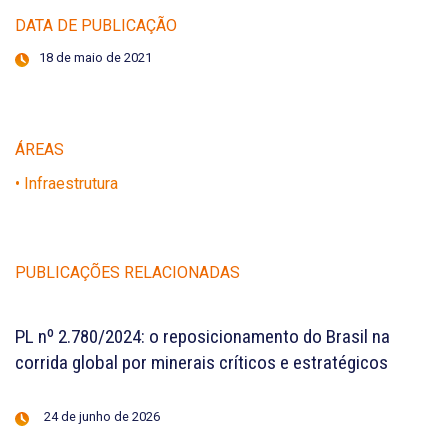
DATA DE PUBLICAÇÃO
18 de maio de 2021
ÁREAS
• Infraestrutura
PUBLICAÇÕES RELACIONADAS
PL nº 2.780/2024: o reposicionamento do Brasil na
corrida global por minerais críticos e estratégicos
24 de junho de 2026