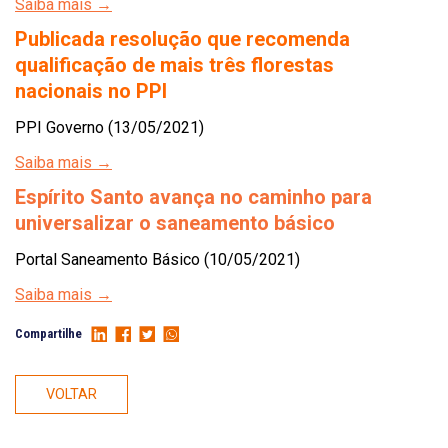
Saiba mais →
Publicada resolução que recomenda
qualificação de mais três florestas
nacionais no PPI
PPI Governo (13/05/2021)
Saiba mais →
Espírito Santo avança no caminho para
universalizar o saneamento básico
Portal Saneamento Básico (10/05/2021)
Saiba mais →
Compartilhe
VOLTAR