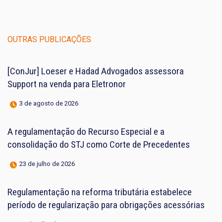
OUTRAS PUBLICAÇÕES
[ConJur] Loeser e Hadad Advogados assessora
Support na venda para Eletronor
3 de agosto de 2026
A regulamentação do Recurso Especial e a
consolidação do STJ como Corte de Precedentes
23 de julho de 2026
Regulamentação na reforma tributária estabelece
período de regularização para obrigações acessórias