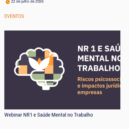
22 de julho de 2026
EVENTOS
Webinar NR1 e Saúde Mental no Trabalho