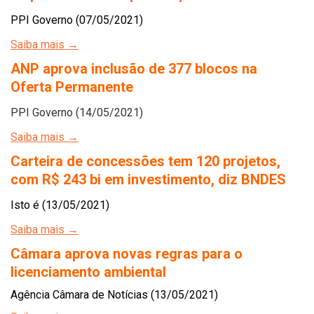
PPI Governo (07/05/2021)
Saiba mais →
ANP aprova inclusão de 377 blocos na
Oferta Permanente
PPI Governo (14/05/2021)
Saiba mais →
Carteira de concessões tem 120 projetos,
com R$ 243 bi em investimento, diz BNDES
Isto é (13/05/2021)
Saiba mais →
Câmara aprova novas regras para o
licenciamento ambiental
Agência Câmara de Notícias (13/05/2021)