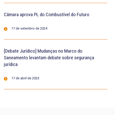
Câmara aprova PL do Combustível do Futuro
17 de setembro de 2024
[Debate Jurídico] Mudanças no Marco do
Saneamento levantam debate sobre segurança
jurídica
17 de abril de 2023