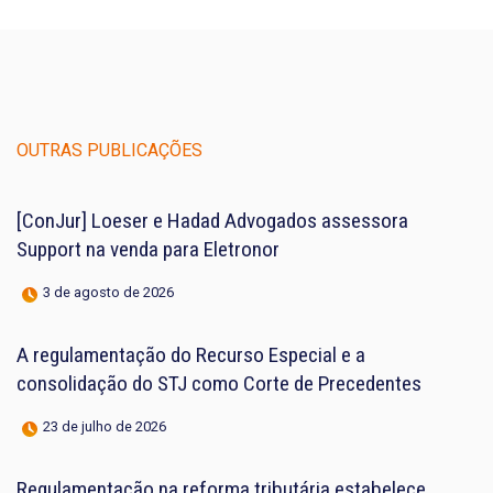
OUTRAS PUBLICAÇÕES
[ConJur] Loeser e Hadad Advogados assessora
Support na venda para Eletronor
3 de agosto de 2026
A regulamentação do Recurso Especial e a
consolidação do STJ como Corte de Precedentes
23 de julho de 2026
Regulamentação na reforma tributária estabelece