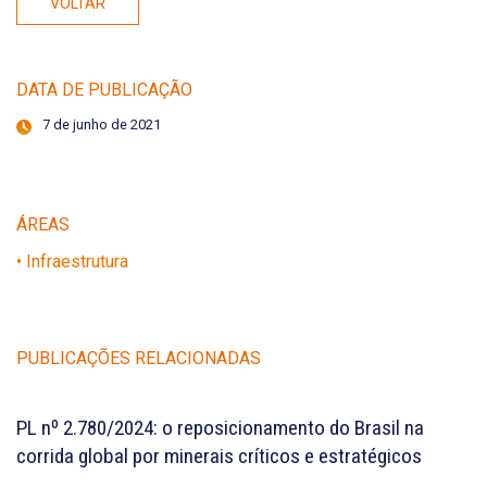
VOLTAR
DATA DE PUBLICAÇÃO
7 de junho de 2021
ÁREAS
• Infraestrutura
PUBLICAÇÕES RELACIONADAS
PL nº 2.780/2024: o reposicionamento do Brasil na
corrida global por minerais críticos e estratégicos