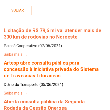
VOLTAR
Licitação de R$ 79,6 mi vai atender mais de
300 km de rodovias no Noroeste
Paraná Cooperativo (07/06/2021)
Saiba mais →
Artesp abre consulta pública para
concessão à iniciativa privada do Sistema
de Travessias Litorâneas
Diário do Transporte (05/06/2021)
Saiba mais →
Aberta consulta pública da Segunda
Rodada da Cessão Onerosa