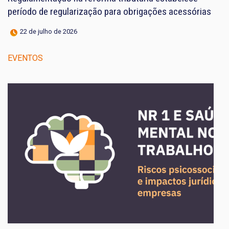
período de regularização para obrigações acessórias
22 de julho de 2026
EVENTOS