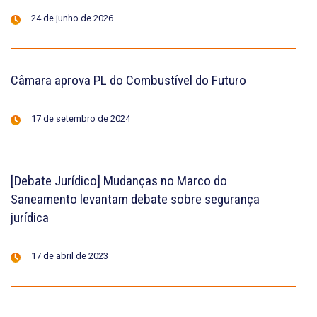
24 de junho de 2026
Câmara aprova PL do Combustível do Futuro
17 de setembro de 2024
[Debate Jurídico] Mudanças no Marco do
Saneamento levantam debate sobre segurança
jurídica
17 de abril de 2023