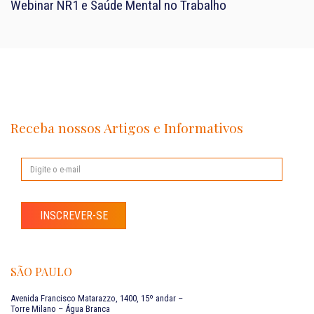
Webinar NR1 e Saúde Mental no Trabalho
Receba nossos Artigos e Informativos
INSCREVER-SE
SÃO PAULO
Avenida Francisco Matarazzo, 1400, 15º andar –
Torre Milano – Água Branca