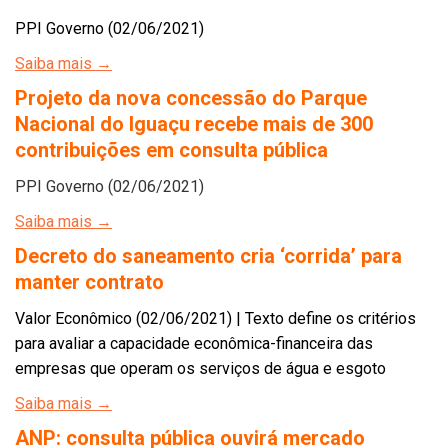
PPI Governo (02/06/2021)
Saiba mais →
Projeto da nova concessão do Parque
Nacional do Iguaçu recebe mais de 300
contribuições em consulta pública
PPI Governo (02/06/2021)
Saiba mais →
Decreto do saneamento cria ‘corrida’ para
manter contrato
Valor Econômico (02/06/2021) | Texto define os critérios
para avaliar a capacidade econômica-financeira das
empresas que operam os serviços de água e esgoto
Saiba mais →
ANP: consulta pública ouvirá mercado