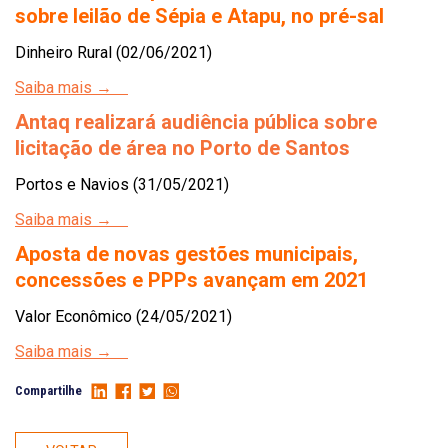
sobre leilão de Sépia e Atapu, no pré-sal
Dinheiro Rural (02/06/2021)
Saiba mais →
Antaq realizará audiência pública sobre
licitação de área no Porto de Santos
Portos e Navios (31/05/2021)
Saiba mais →
Aposta de novas gestões municipais,
concessões e PPPs avançam em 2021
Valor Econômico (24/05/2021)
Saiba mais →
Compartilhe