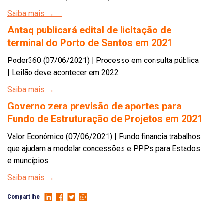
Saiba mais →
Antaq publicará edital de licitação de
terminal do Porto de Santos em 2021
Poder360 (07/06/2021) | Processo em consulta pública
| Leilão deve acontecer em 2022
Saiba mais →
Governo zera previsão de aportes para
Fundo de Estruturação de Projetos em 2021
Valor Econômico (07/06/2021) | Fundo financia trabalhos
que ajudam a modelar concessões e PPPs para Estados
e muncípios
Saiba mais →
Compartilhe