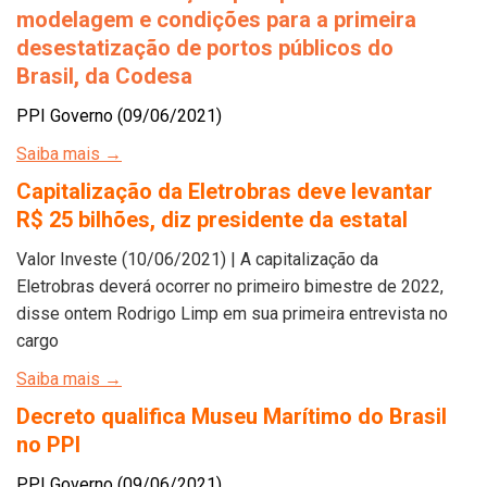
modelagem e condições para a primeira
desestatização de portos públicos do
Brasil, da Codesa
PPI Governo (09/06/2021)
Saiba mais →
Capitalização da Eletrobras deve levantar
R$ 25 bilhões, diz presidente da estatal
Valor Investe (10/06/2021) | A capitalização da
Eletrobras deverá ocorrer no primeiro bimestre de 2022,
disse ontem Rodrigo Limp em sua primeira entrevista no
cargo
Saiba mais →
Decreto qualifica Museu Marítimo do Brasil
no PPI
PPI Governo (09/06/2021)