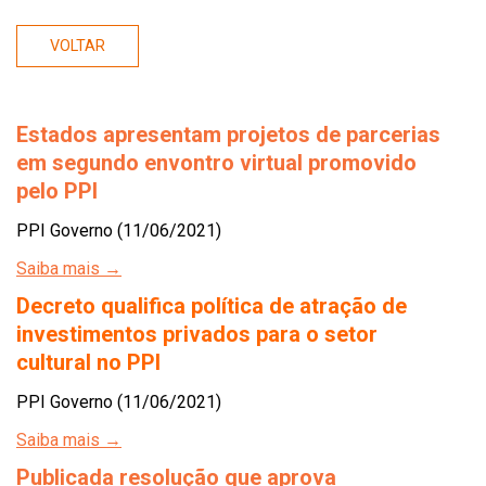
VOLTAR
Estados apresentam projetos de parcerias
em segundo envontro virtual promovido
pelo PPI
PPI Governo (11/06/2021)
Saiba mais →
Decreto qualifica política de atração de
investimentos privados para o setor
cultural no PPI
PPI Governo (11/06/2021)
Saiba mais →
Publicada resolução que aprova