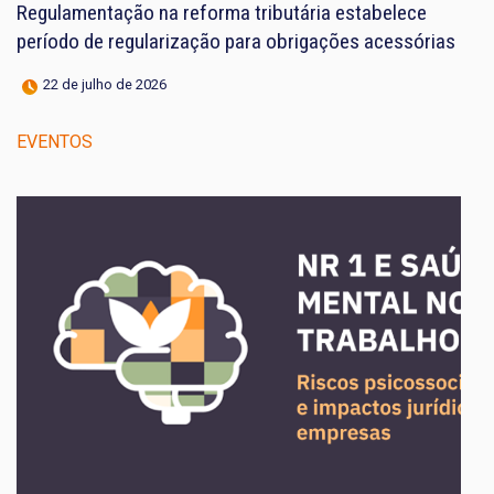
Regulamentação na reforma tributária estabelece
período de regularização para obrigações acessórias
22 de julho de 2026
EVENTOS