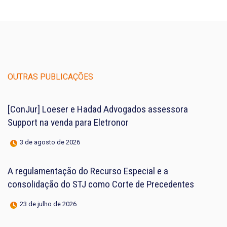
OUTRAS PUBLICAÇÕES
[ConJur] Loeser e Hadad Advogados assessora
Support na venda para Eletronor
3 de agosto de 2026
A regulamentação do Recurso Especial e a
consolidação do STJ como Corte de Precedentes
23 de julho de 2026