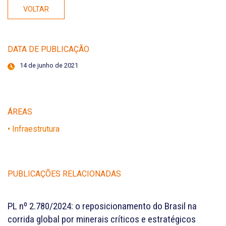
VOLTAR
DATA DE PUBLICAÇÃO
14 de junho de 2021
ÁREAS
• Infraestrutura
PUBLICAÇÕES RELACIONADAS
PL nº 2.780/2024: o reposicionamento do Brasil na
corrida global por minerais críticos e estratégicos