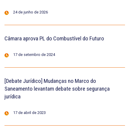
24 de junho de 2026
Câmara aprova PL do Combustível do Futuro
17 de setembro de 2024
[Debate Jurídico] Mudanças no Marco do
Saneamento levantam debate sobre segurança
jurídica
17 de abril de 2023