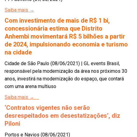
Saiba mais →
Com investimento de mais de R$ 1 bi,
concessionária estima que Distrito
Anhembi movimentará R$ 5 bilhões a partir
de 2024, impulsionando economia e turismo
na cidade
Cidade de São Paulo (08/06/2021) | GL events Brasil,
responsável pela modernização da área nos próximos 30
anos, investirá na modernização do espaço, que contará
com uma arena multiuso
Saiba mais →
‘Contratos vigentes não serão
desrespeitados em desestatizações’, diz
Piloni
Portos e Navios (08/06/2021)