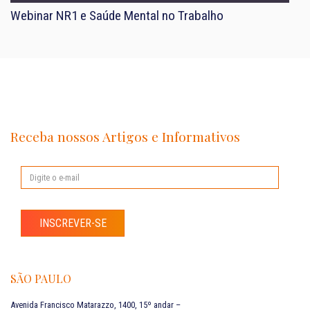
Webinar NR1 e Saúde Mental no Trabalho
Receba nossos Artigos e Informativos
INSCREVER-SE
SÃO PAULO
Avenida Francisco Matarazzo, 1400, 15º andar –