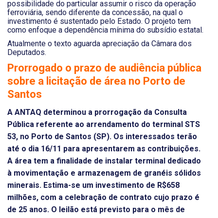
possibilidade do particular assumir o risco da operação
ferroviária, sendo diferente da concessão, na qual o
investimento é sustentado pelo Estado. O projeto tem
como enfoque a dependência mínima do subsídio estatal.
Atualmente o texto aguarda apreciação da Câmara dos
Deputados.
Prorrogado o prazo de audiência pública
sobre a licitação de área no Porto de
Santos
A ANTAQ determinou a prorrogação da Consulta
Pública referente ao arrendamento do terminal STS
53, no Porto de Santos (SP). Os interessados terão
até o dia 16/11 para apresentarem as contribuições.
A área tem a finalidade de instalar terminal dedicado
à movimentação e armazenagem de granéis sólidos
minerais. Estima-se um investimento de R$658
milhões, com a celebração de contrato cujo prazo é
de 25 anos. O leilão está previsto para o mês de