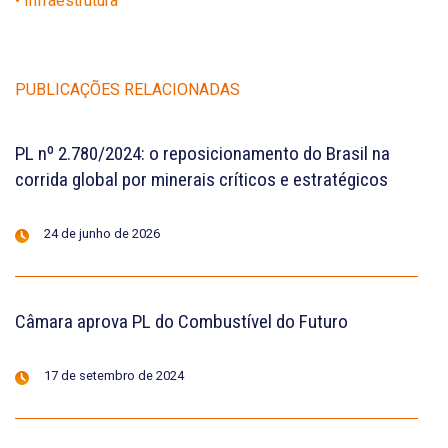
• Infraestrutura
PUBLICAÇÕES RELACIONADAS
PL nº 2.780/2024: o reposicionamento do Brasil na
corrida global por minerais críticos e estratégicos
24 de junho de 2026
Câmara aprova PL do Combustível do Futuro
17 de setembro de 2024