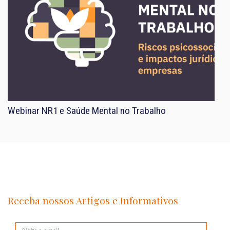
Webinar NR1 e Saúde Mental no Trabalho
Receba nossos Artigos e Informativos