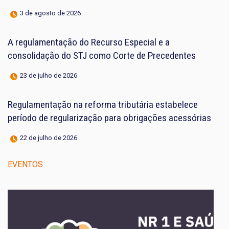
3 de agosto de 2026
A regulamentação do Recurso Especial e a
consolidação do STJ como Corte de Precedentes
23 de julho de 2026
Regulamentação na reforma tributária estabelece
período de regularização para obrigações acessórias
22 de julho de 2026
EVENTOS