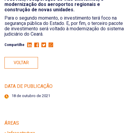
modernização dos aeroportos regionais e
construção de novas unidades.
Para o segundo momento, o investimento terá foco na
segurança pública do Estado. E, por fim, o terceiro pacote
de investimento será voltado à modernização do sistema
judiciário do Ceará.
Compartilhe
VOLTAR
DATA DE PUBLICAÇÃO
18 de outubro de 2021
ÁREAS