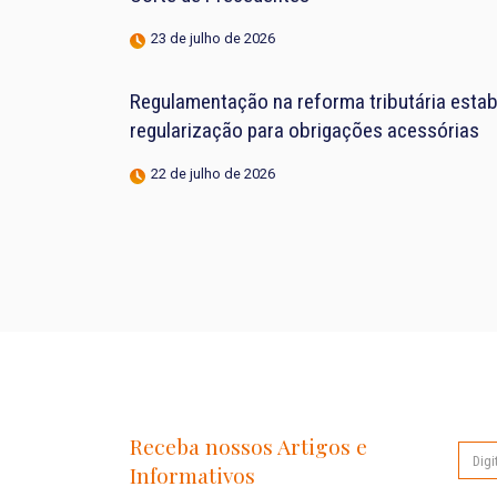
23 de julho de 2026
Regulamentação na reforma tributária estab
regularização para obrigações acessórias
22 de julho de 2026
Receba nossos Artigos e
Informativos