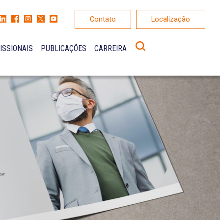
Contato
Localização
ISSIONAIS
PUBLICAÇÕES
CARREIRA