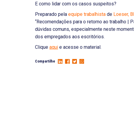
E como lidar com os casos suspeitos?
Preparado pela
equipe trabalhista
de
Loeser, 
“Recomendações para o retorno ao trabalho | P
dúvidas comuns, especialmente neste moment
dos empregados aos escritórios.
Clique
aqui
e acesse o material.
Compartilhe