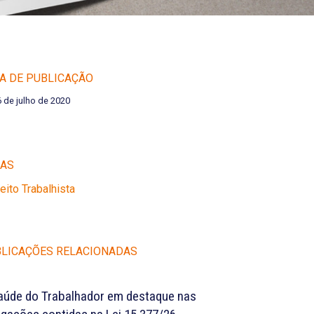
A DE PUBLICAÇÃO
6 de julho de 2020
EAS
reito Trabalhista
LICAÇÕES RELACIONADAS
aúde do Trabalhador em destaque nas