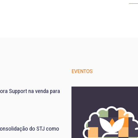
EVENTOS
ora Support na venda para
consolidação do STJ como