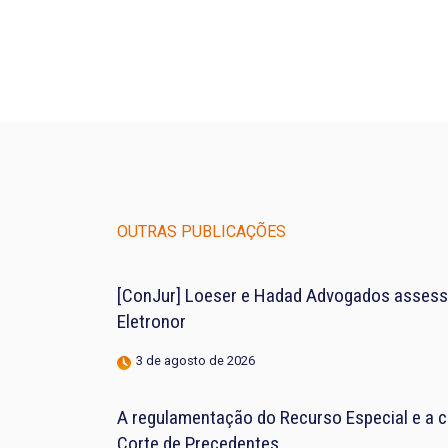
OUTRAS PUBLICAÇÕES
[ConJur] Loeser e Hadad Advogados assess
Eletronor
3 de agosto de 2026
A regulamentação do Recurso Especial e a 
Corte de Precedentes