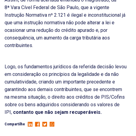
8ª Vara Cível Federal de São Paulo, que a vigente
Instrução Normativa nº 2.121 é ilegal e inconstitucional já
que
uma instrução normativa não pode alterar a lei e
ocasionar uma redução do crédito apurado e, por
consequência, um aumento da carga tributária aos
contribuintes.
Logo, os fundamentos jurídicos da referida decisão levou
em consideração os princípios da legalidade e da não
cumulatividade, criando um importante precedente e
garantindo aos demais contribuintes, que se encontrem
na mesma situação, o direito aos créditos de PIS/Cofins
sobre os bens adquiridos considerando os valores de
IPI,
contanto que não sejam recuperáveis.
Compartilhe