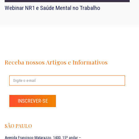
Webinar NR1 e Saúde Mental no Trabalho
Receba nossos Artigos e Informativos
INSCREVER-SE
SÃO PAULO
Avenida Francisco Matarazzo, 1400, 15º andar –