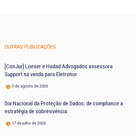
OUTRAS PUBLICAÇÕES
[ConJur] Loeser e Hadad Advogados assessora
Support na venda para Eletronor
3 de agosto de 2026
Dia Nacional da Proteção de Dados: de compliance a
estratégia de sobrevivência
17 de julho de 2026