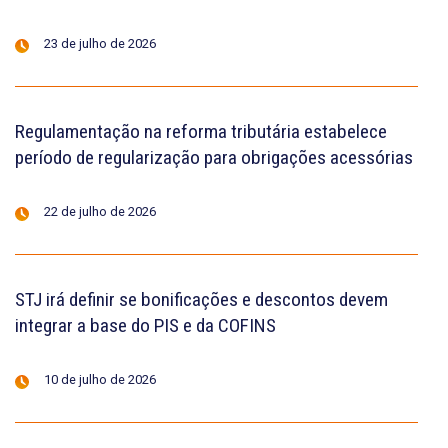
23 de julho de 2026
Regulamentação na reforma tributária estabelece
período de regularização para obrigações acessórias
22 de julho de 2026
STJ irá definir se bonificações e descontos devem
integrar a base do PIS e da COFINS
10 de julho de 2026