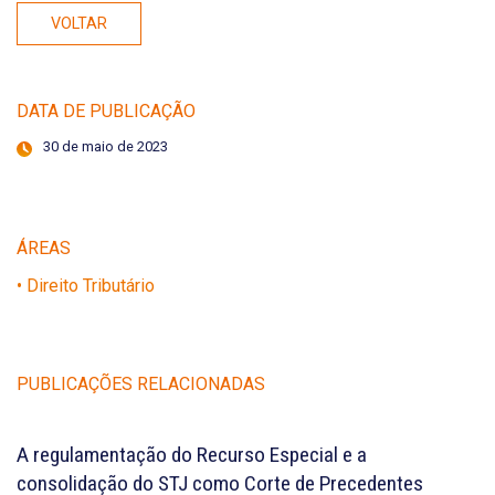
VOLTAR
DATA DE PUBLICAÇÃO
30 de maio de 2023
ÁREAS
• Direito Tributário
PUBLICAÇÕES RELACIONADAS
A regulamentação do Recurso Especial e a
consolidação do STJ como Corte de Precedentes