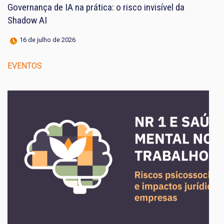
Governança de IA na prática: o risco invisível da
Shadow AI
16 de julho de 2026
EVENTOS