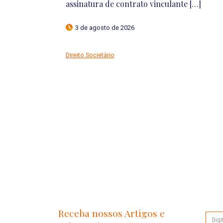
17 de julho de 2026
Proteção de Dados
Receba nossos Artigos e