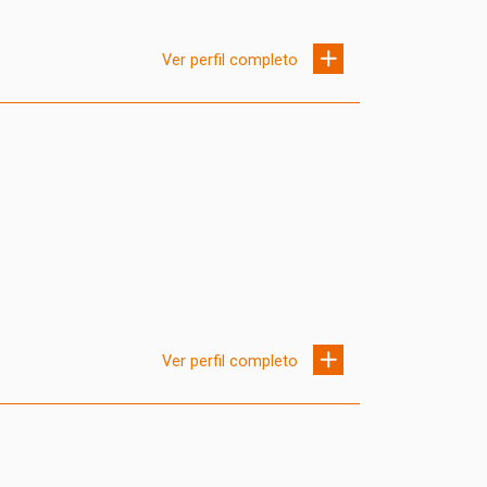
Ver perfil completo
Ver perfil completo