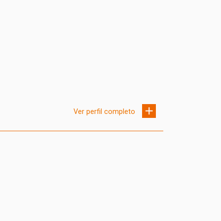
Ver perfil completo