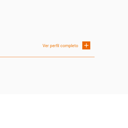
Ver perfil completo