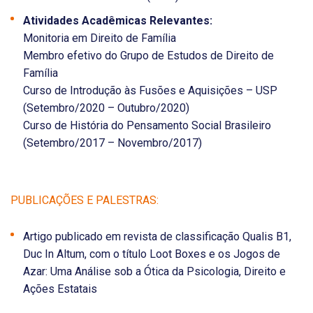
Atividades Acadêmicas Relevantes:
Monitoria em Direito de Família
Membro efetivo do Grupo de Estudos de Direito de
Família
Curso de Introdução às Fusões e Aquisições – USP
(Setembro/2020 – Outubro/2020)
Curso de História do Pensamento Social Brasileiro
(Setembro/2017 – Novembro/2017)
PUBLICAÇÕES E PALESTRAS:
Artigo publicado em revista de classificação Qualis B1,
Duc In Altum, com o título Loot Boxes e os Jogos de
Azar: Uma Análise sob a Ótica da Psicologia, Direito e
Ações Estatais