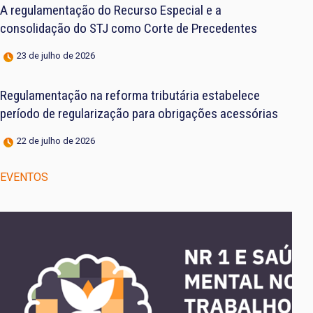
A regulamentação do Recurso Especial e a
consolidação do STJ como Corte de Precedentes
23 de julho de 2026
Regulamentação na reforma tributária estabelece
período de regularização para obrigações acessórias
22 de julho de 2026
EVENTOS