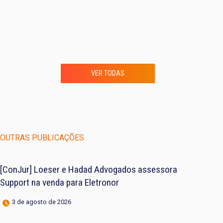
VER TODAS
OUTRAS PUBLICAÇÕES
[ConJur] Loeser e Hadad Advogados assessora
Support na venda para Eletronor
3 de agosto de 2026