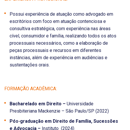
Possui experiência de atuação como advogado em
escritórios com foco em atuação contenciosa e
consultiva estratégica, com experiência nas áreas
cível, consumidor e família, realizando todos os atos
processuais necessários, como a elaboração de
peças processuais e recursos em diferentes
instâncias, além de experiência em audiências e
sustentações orais.
FORMAÇÃO ACADÊMICA:
Bacharelado em Direito –
Universidade
Presbiteriana Mackenzie – São Paulo/SP (2022)
Pós-graduação em Direito de Família, Sucessões
e Advocacia –
Instituto (2024)