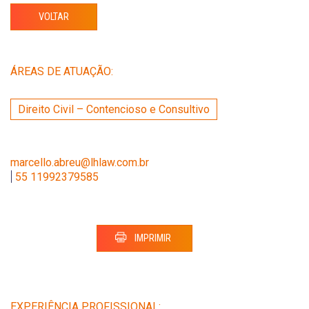
VOLTAR
ÁREAS DE ATUAÇÃO:
Direito Civil – Contencioso e Consultivo
marcello.abreu@lhlaw.com.br
|
55 11992379585
IMPRIMIR
EXPERIÊNCIA PROFISSIONAL: