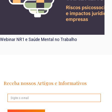
Webinar NR1 e Saúde Mental no Trabalho
Receba nossos Artigos e Informativos