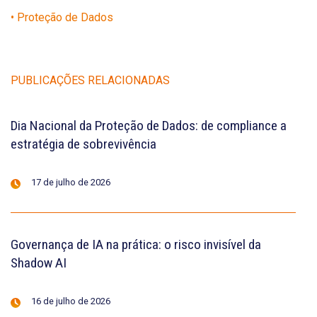
• Proteção de Dados
PUBLICAÇÕES RELACIONADAS
Dia Nacional da Proteção de Dados: de compliance a
estratégia de sobrevivência
17 de julho de 2026
Governança de IA na prática: o risco invisível da
Shadow AI
16 de julho de 2026