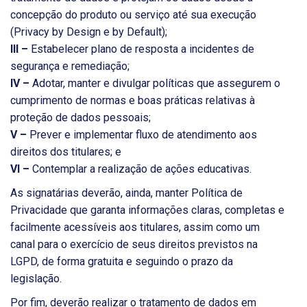
concepção do produto ou serviço até sua execução
(Privacy by Design e by Default);
III –
Estabelecer plano de resposta a incidentes de
segurança e remediação;
IV –
Adotar, manter e divulgar políticas que assegurem o
cumprimento de normas e boas práticas relativas à
proteção de dados pessoais;
V –
Prever e implementar fluxo de atendimento aos
direitos dos titulares; e
VI –
Contemplar a realização de ações educativas.
As signatárias deverão, ainda, manter Política de
Privacidade que garanta informações claras, completas e
facilmente acessíveis aos titulares, assim como um
canal para o exercício de seus direitos previstos na
LGPD, de forma gratuita e seguindo o prazo da
legislação.
Por fim, deverão realizar o tratamento de dados em