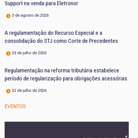
Support na venda para Eletronor
3 de agosto de 2026
A regulamentação do Recurso Especial e a
consolidação do STJ como Corte de Precedentes
23 de julho de 2026
Regulamentação na reforma tributária estabelece
período de regularização para obrigações acessórias
22 de julho de 2026
EVENTOS