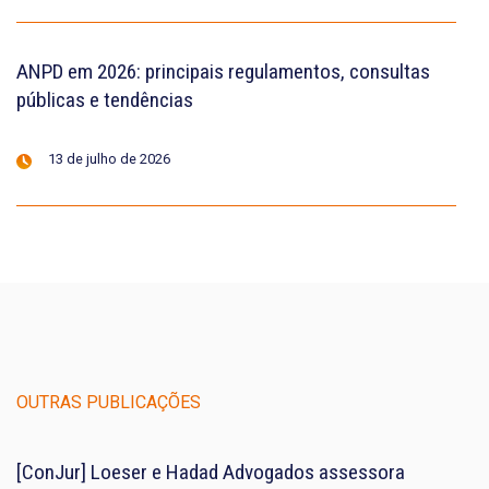
ANPD em 2026: principais regulamentos, consultas
públicas e tendências
13 de julho de 2026
OUTRAS PUBLICAÇÕES
[ConJur] Loeser e Hadad Advogados assessora