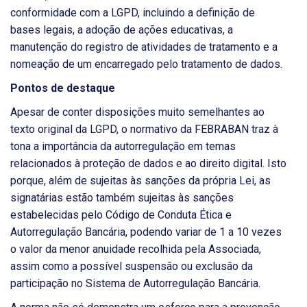
conformidade com a LGPD, incluindo a definição de
bases legais, a adoção de ações educativas, a
manutenção do registro de atividades de tratamento e a
nomeação de um encarregado pelo tratamento de dados.
Pontos de destaque
Apesar de conter disposições muito semelhantes ao
texto original da LGPD, o normativo da FEBRABAN traz à
tona a importância da autorregulação em temas
relacionados à proteção de dados e ao direito digital. Isto
porque, além de sujeitas às sanções da própria Lei, as
signatárias estão também sujeitas às sanções
estabelecidas pelo Código de Conduta Ética e
Autorregulação Bancária, podendo variar de 1 a 10 vezes
o valor da menor anuidade recolhida pela Associada,
assim como a possível suspensão ou exclusão da
participação no Sistema de Autorregulação Bancária.