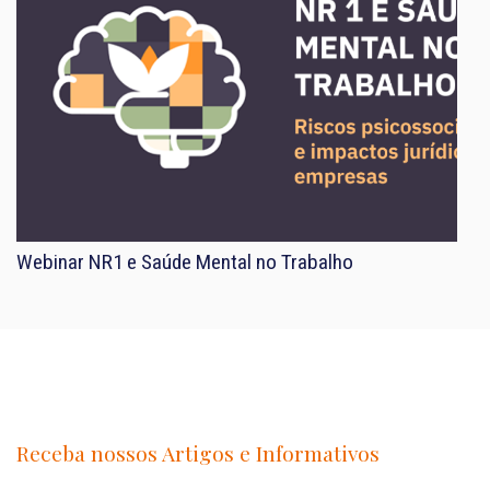
Webinar NR1 e Saúde Mental no Trabalho
Receba nossos Artigos e Informativos