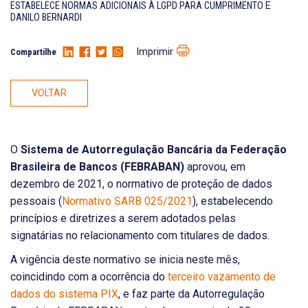
ESTABELECE NORMAS ADICIONAIS À LGPD PARA CUMPRIMENTO
E
DANILO BERNARDI
Imprimir
Compartilhe
VOLTAR
O
Sistema de Autorregulação Bancária da Federação
Brasileira de Bancos (FEBRABAN)
aprovou, em
dezembro de 2021, o normativo de proteção de dados
pessoais (
Normativo SARB 025/2021
), estabelecendo
princípios e diretrizes a serem adotados pelas
signatárias no relacionamento com titulares de dados.
A vigência deste normativo se inicia neste mês,
coincidindo com a ocorrência do
terceiro vazamento de
dados do sistema PIX
, e faz parte da Autorregulação