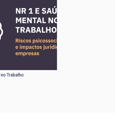
 no Trabalho