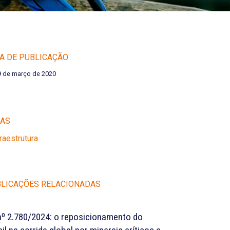
A DE PUBLICAÇÃO
9 de março de 2020
EAS
fraestrutura
LICAÇÕES RELACIONADAS
nº 2.780/2024: o reposicionamento do