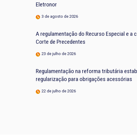
Eletronor
3 de agosto de 2026
A regulamentação do Recurso Especial e a 
Corte de Precedentes
23 de julho de 2026
Regulamentação na reforma tributária estab
regularização para obrigações acessórias
22 de julho de 2026