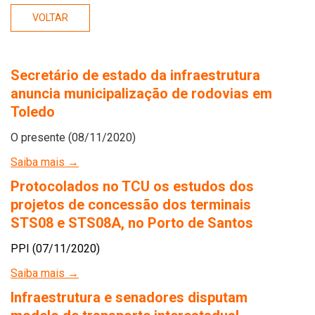
VOLTAR
Secretário de estado da infraestrutura
anuncia municipalização de rodovias em
Toledo
O presente (08/11/2020)
Saiba mais →
Protocolados no TCU os estudos dos
projetos de concessão dos terminais
STS08 e STS08A, no Porto de Santos
PPI (07/11/2020)
Saiba mais →
Infraestrutura e senadores disputam