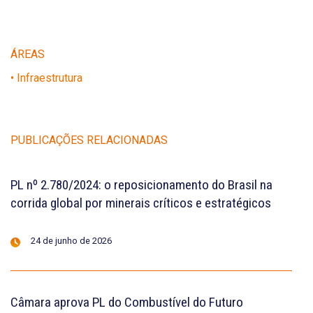
ÁREAS
• Infraestrutura
PUBLICAÇÕES RELACIONADAS
PL nº 2.780/2024: o reposicionamento do Brasil na
corrida global por minerais críticos e estratégicos
24 de junho de 2026
Câmara aprova PL do Combustível do Futuro