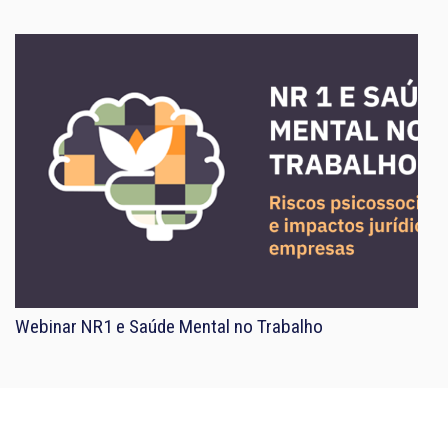
Webinar NR1 e Saúde Mental no Trabalho