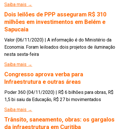
Saiba mais →
Dois leilões de PPP asseguram R$ 310
milhões em investimentos em Belém e
Sapucaia
Valor (06/11/2020) | A informação é do Ministério da
Economia. Foram leiloados dois projetos de iluminação
nesta sexta-feira
Saiba mais →
Congresso aprova verba para
Infraestrutura e outras áreas
Poder 360 (04/11/2020) | R$ 6 bilhões para obras, R$
1,5 bi saiu da Educação, R$ 27 bi movimentados
Saiba mais →
Trânsito, saneamento, obras: os gargalos
da infraestrutura em Curitiba