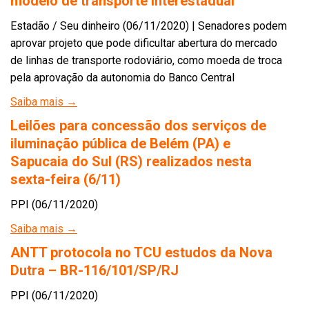
modelo de transporte interestadual
Estadão / Seu dinheiro (06/11/2020) | Senadores podem
aprovar projeto que pode dificultar abertura do mercado
de linhas de transporte rodoviário, como moeda de troca
pela aprovação da autonomia do Banco Central
Saiba mais →
Leilões para concessão dos serviços de
iluminação pública de Belém (PA) e
Sapucaia do Sul (RS) realizados nesta
sexta-feira (6/11)
PPI (06/11/2020)
Saiba mais →
ANTT protocola no TCU estudos da Nova
Dutra – BR-116/101/SP/RJ
PPI (06/11/2020)