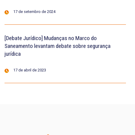
17 de setembro de 2024
[Debate Jurídico] Mudanças no Marco do
Saneamento levantam debate sobre segurança
jurídica
17 de abril de 2023