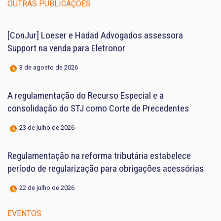
OUTRAS PUBLICAÇÕES
[ConJur] Loeser e Hadad Advogados assessora
Support na venda para Eletronor
3 de agosto de 2026
A regulamentação do Recurso Especial e a
consolidação do STJ como Corte de Precedentes
23 de julho de 2026
Regulamentação na reforma tributária estabelece
período de regularização para obrigações acessórias
22 de julho de 2026
EVENTOS