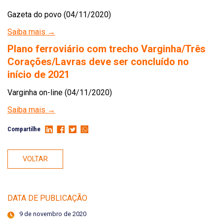
Gazeta do povo (04/11/2020)
Saiba mais →
Plano ferroviário com trecho Varginha/Três
Corações/Lavras deve ser concluído no
início de 2021
Varginha on-line (04/11/2020)
Saiba mais →
Compartilhe
VOLTAR
DATA DE PUBLICAÇÃO
9 de novembro de 2020