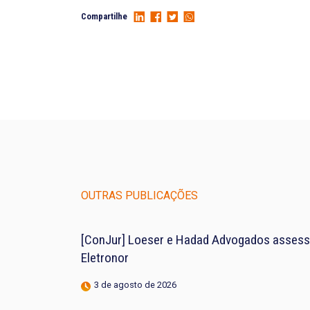
Compartilhe
OUTRAS PUBLICAÇÕES
[ConJur] Loeser e Hadad Advogados assess
Eletronor
3 de agosto de 2026