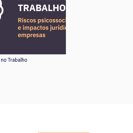
 no Trabalho