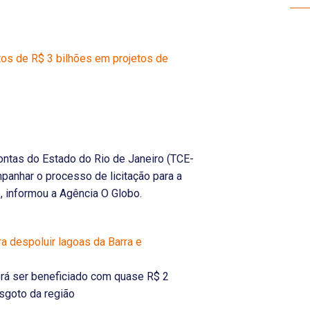
os de R$ 3 bilhões em projetos de
ontas do Estado do Rio de Janeiro (TCE-
mpanhar o processo de licitação para a
 informou a Agência O Globo.
 despoluir lagoas da Barra e
rá ser beneficiado com quase R$ 2
sgoto da região