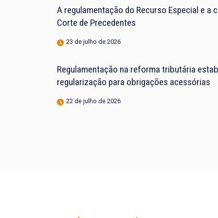
A regulamentação do Recurso Especial e a 
Corte de Precedentes
23 de julho de 2026
Regulamentação na reforma tributária estab
regularização para obrigações acessórias
22 de julho de 2026