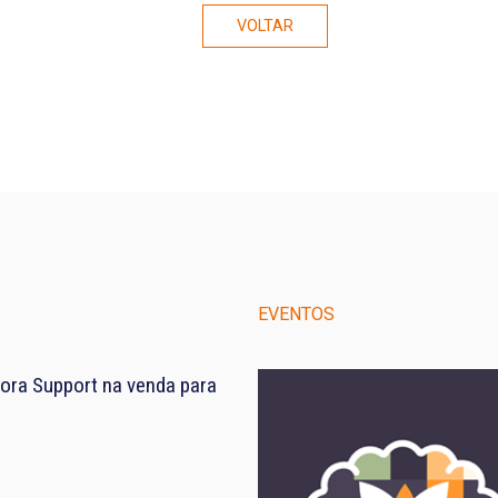
VOLTAR
EVENTOS
ora Support na venda para