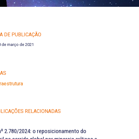
A DE PUBLICAÇÃO
8 de março de 2021
EAS
fraestrutura
LICAÇÕES RELACIONADAS
nº 2.780/2024: o reposicionamento do