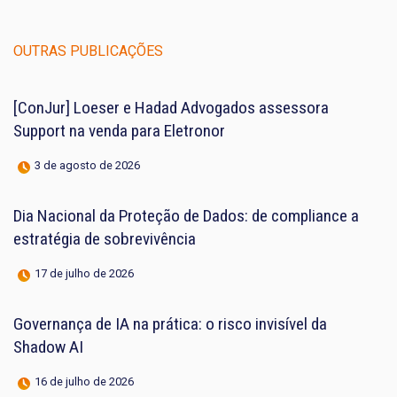
OUTRAS PUBLICAÇÕES
[ConJur] Loeser e Hadad Advogados assessora
Support na venda para Eletronor
3 de agosto de 2026
Dia Nacional da Proteção de Dados: de compliance a
estratégia de sobrevivência
17 de julho de 2026
Governança de IA na prática: o risco invisível da
Shadow AI
16 de julho de 2026