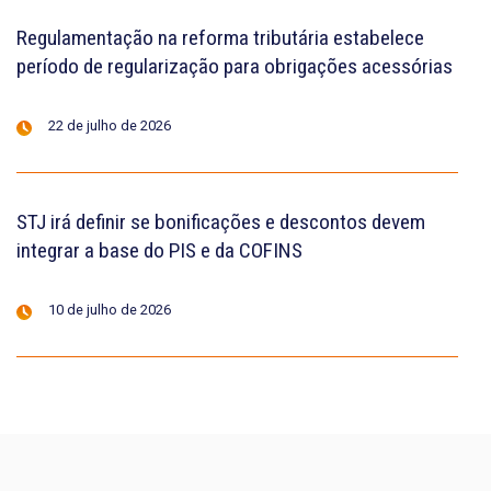
Regulamentação na reforma tributária estabelece
período de regularização para obrigações acessórias
22 de julho de 2026
STJ irá definir se bonificações e descontos devem
integrar a base do PIS e da COFINS
10 de julho de 2026