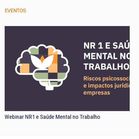
EVENTOS
Webinar NR1 e Saúde Mental no Trabalho