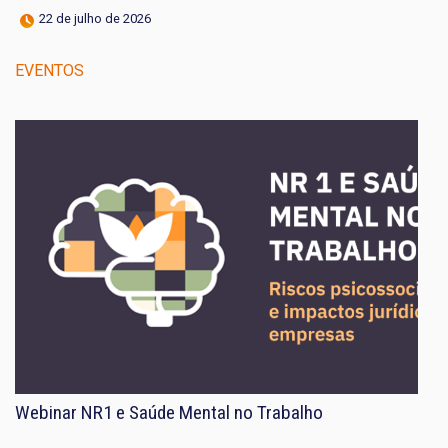
22 de julho de 2026
EVENTOS
Webinar NR1 e Saúde Mental no Trabalho