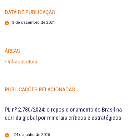
DATA DE PUBLICAÇÃO
3 de dezembro de 2021
ÁREAS
• Infraestrutura
PUBLICAÇÕES RELACIONADAS
PL nº 2.780/2024: o reposicionamento do Brasil na
corrida global por minerais críticos e estratégicos
24 de junho de 2026