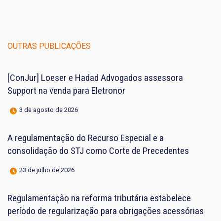
OUTRAS PUBLICAÇÕES
[ConJur] Loeser e Hadad Advogados assessora
Support na venda para Eletronor
3 de agosto de 2026
A regulamentação do Recurso Especial e a
consolidação do STJ como Corte de Precedentes
23 de julho de 2026
Regulamentação na reforma tributária estabelece
período de regularização para obrigações acessórias