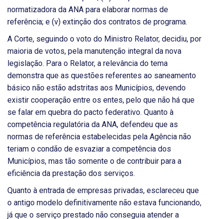
normatizadora da ANA para elaborar normas de
referência; e (v) extinção dos contratos de programa.
A Corte, seguindo o voto do Ministro Relator, decidiu, por
maioria de votos, pela manutenção integral da nova
legislação. Para o Relator, a relevância do tema
demonstra que as questões referentes ao saneamento
básico não estão adstritas aos Municípios, devendo
existir cooperação entre os entes, pelo que não há que
se falar em quebra do pacto federativo. Quanto à
competência regulatória da ANA, defendeu que as
normas de referência estabelecidas pela Agência não
teriam o condão de esvaziar a competência dos
Municípios, mas tão somente o de contribuir para a
eficiência da prestação dos serviços.
Quanto à entrada de empresas privadas, esclareceu que
o antigo modelo definitivamente não estava funcionando,
já que o serviço prestado não conseguia atender a