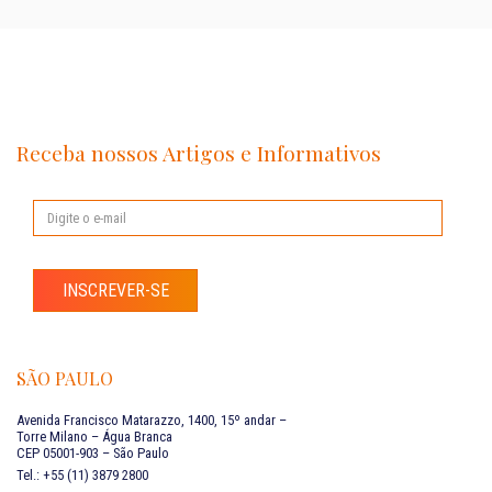
Receba nossos Artigos e Informativos
INSCREVER-SE
SÃO PAULO
Avenida Francisco Matarazzo, 1400, 15º andar –
Torre Milano – Água Branca
CEP 05001-903 – São Paulo
Tel.: +55 (11) 3879 2800