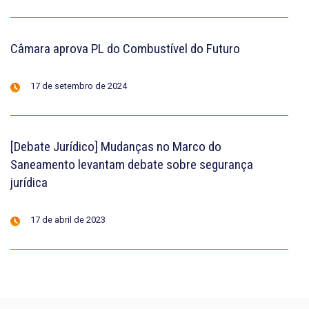
Câmara aprova PL do Combustível do Futuro
17 de setembro de 2024
[Debate Jurídico] Mudanças no Marco do
Saneamento levantam debate sobre segurança
jurídica
17 de abril de 2023