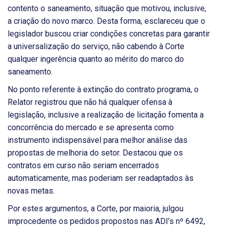
contento o saneamento, situação que motivou, inclusive,
a criação do novo marco. Desta forma, esclareceu que o
legislador buscou criar condições concretas para garantir
a universalização do serviço, não cabendo à Corte
qualquer ingerência quanto ao mérito do marco do
saneamento.
No ponto referente à extinção do contrato programa, o
Relator registrou que não há qualquer ofensa à
legislação, inclusive a realização de licitação fomenta a
concorrência do mercado e se apresenta como
instrumento indispensável para melhor análise das
propostas de melhoria do setor. Destacou que os
contratos em curso não seriam encerrados
automaticamente, mas poderiam ser readaptados às
novas metas.
Por estes argumentos, a Corte, por maioria, julgou
improcedente os pedidos propostos nas ADI’s nº 6492,