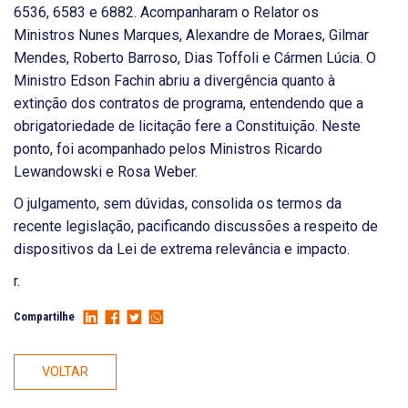
6536, 6583 e 6882. Acompanharam o Relator os
Ministros Nunes Marques, Alexandre de Moraes, Gilmar
Mendes, Roberto Barroso, Dias Toffoli e Cármen Lúcia. O
Ministro Edson Fachin abriu a divergência quanto à
extinção dos contratos de programa, entendendo que a
obrigatoriedade de licitação fere a Constituição. Neste
ponto, foi acompanhado pelos Ministros Ricardo
Lewandowski e Rosa Weber.
O julgamento, sem dúvidas, consolida os termos da
recente legislação, pacificando discussões a respeito de
dispositivos da Lei de extrema relevância e impacto.
r.
Compartilhe
VOLTAR