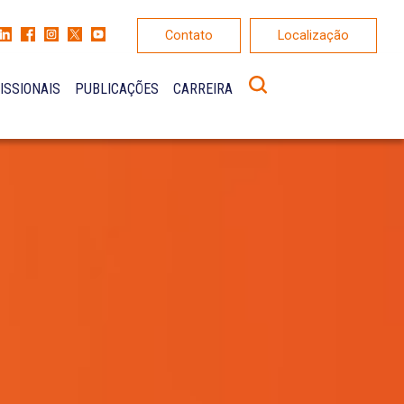
Contato
Localização
ISSIONAIS
PUBLICAÇÕES
CARREIRA