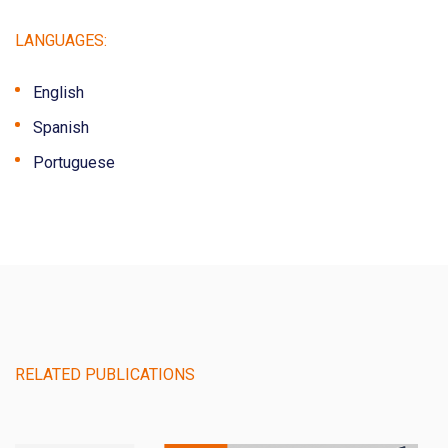
LANGUAGES:
English
Spanish
Portuguese
RELATED PUBLICATIONS