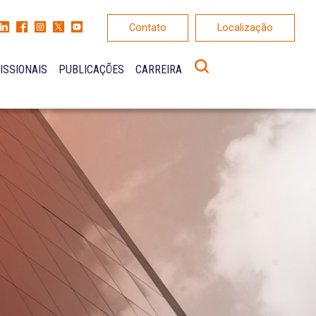
Contato
Localização
ISSIONAIS
PUBLICAÇÕES
CARREIRA