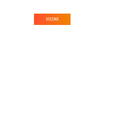
VOLTAR