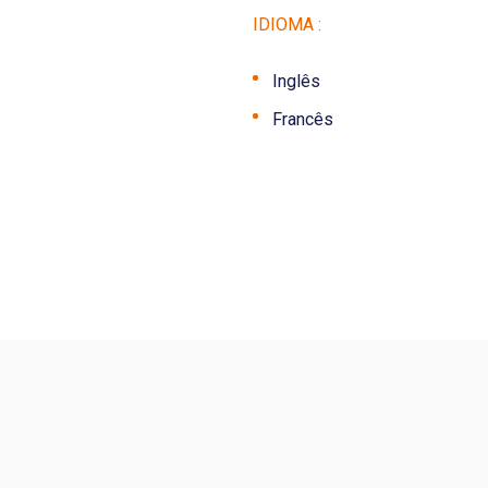
IDIOMA :
Inglês
Francês