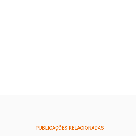
PUBLICAÇÕES RELACIONADAS