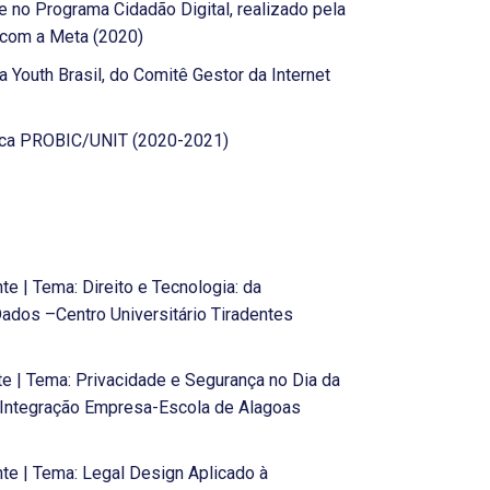
e no Programa Cidadão Digital, realizado pela
 com a Meta (2020)
 Youth Brasil, do Comitê Gestor da Internet
ífica PROBIC/UNIT (2020-2021)
 | Tema: Direito e Tecnologia: da
ados –Centro Universitário Tiradentes
e | Tema: Privacidade e Segurança no Dia da
e Integração Empresa-Escola de Alagoas
e | Tema: Legal Design Aplicado à