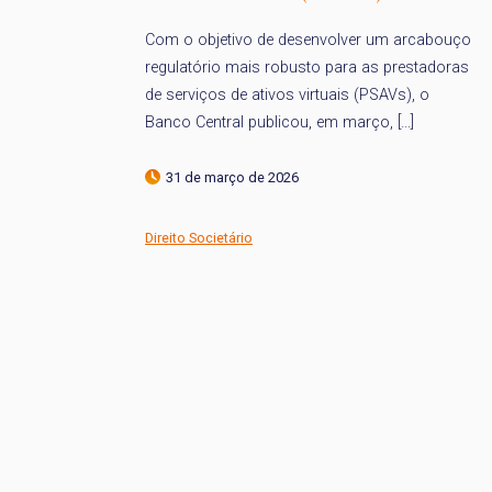
vidade
Com o objetivo de desenvolver um arcabouço
regulatório mais robusto para as prestadoras
de serviços de ativos virtuais (PSAVs), o
Banco Central publicou, em março, […]
31 de março de 2026
Direito Societário