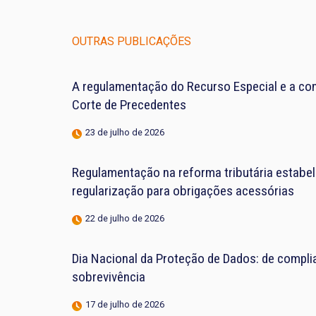
OUTRAS PUBLICAÇÕES
A regulamentação do Recurso Especial e a co
Corte de Precedentes
23 de julho de 2026
Regulamentação na reforma tributária estabel
regularização para obrigações acessórias
22 de julho de 2026
Dia Nacional da Proteção de Dados: de complia
sobrevivência
17 de julho de 2026