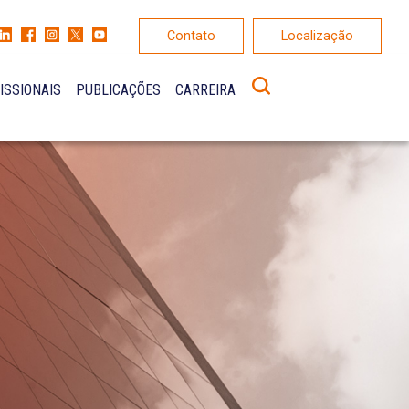
Contato
Localização
ISSIONAIS
PUBLICAÇÕES
CARREIRA