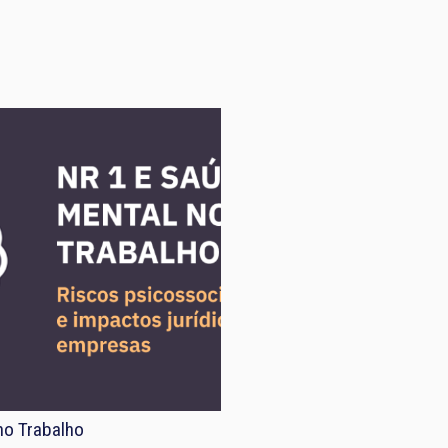
no Trabalho