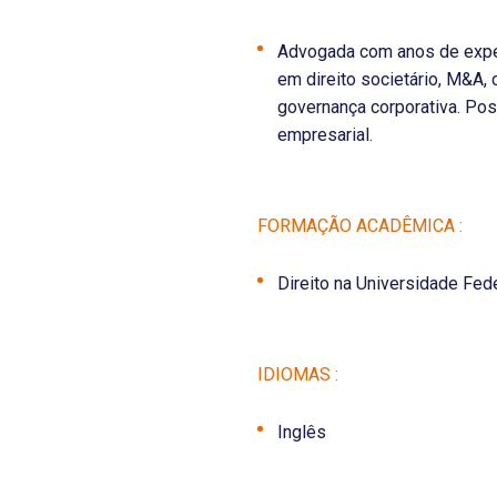
Advogada com anos de exper
em direito societário, M&A, 
governança corporativa. Pos
empresarial.
FORMAÇÃO ACADÊMICA :
Direito na Universidade Fed
IDIOMAS :
Inglês