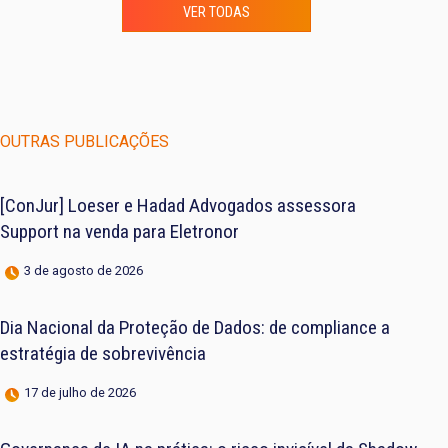
VER TODAS
OUTRAS PUBLICAÇÕES
[ConJur] Loeser e Hadad Advogados assessora
Support na venda para Eletronor
3 de agosto de 2026
Dia Nacional da Proteção de Dados: de compliance a
estratégia de sobrevivência
17 de julho de 2026