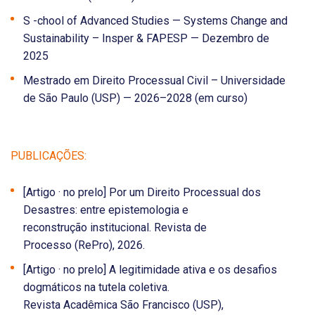
S -chool of Advanced Studies — Systems Change and
Sustainability – Insper & FAPESP — Dezembro de
2025
Mestrado em Direito Processual Civil – Universidade
de São Paulo (USP) — 2026–2028 (em curso)
PUBLICAÇÕES:
[Artigo · no prelo] Por um Direito Processual dos
Desastres: entre epistemologia e
reconstrução institucional. Revista de
Processo (RePro), 2026.
[Artigo · no prelo] A legitimidade ativa e os desafios
dogmáticos na tutela coletiva.
Revista Acadêmica São Francisco (USP),