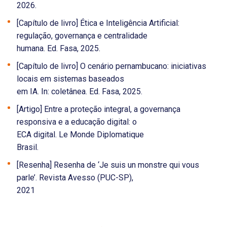
2026.
[Capítulo de livro] Ética e Inteligência Artificial:
regulação, governança e centralidade
humana. Ed. Fasa, 2025.
[Capítulo de livro] O cenário pernambucano: iniciativas
locais em sistemas baseados
em IA. In: coletânea. Ed. Fasa, 2025.
[Artigo] Entre a proteção integral, a governança
responsiva e a educação digital: o
ECA digital. Le Monde Diplomatique
Brasil.
[Resenha] Resenha de ‘Je suis un monstre qui vous
parle’. Revista Avesso (PUC-SP),
2021