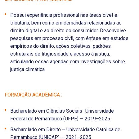
Possui experiência profissional nas áreas cívet e
tributária, bem como em demandas relacionadas ao
direito digital e ao direito do consumidor. Desenvolve
pesquisas em processo civil, com ênfase em estudos
empíricos do direito, ações coletivas, padrões
estruturais de litigiosidade e acesso à justiça,
articulando essas agendas com investigações sobre
justiça climática
FORMAÇÃO ACADÊMICA :
Bacharelado em Ciências Sociais -Universidade
Federal de Pernambuco (UFPE) — 2019–2025
Bacharelado em Direito – Universidade Católica de
Pernambuco (UNICAP) — 2021–2025