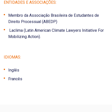
ENTIDADES E ASSOCIAÇÕES:
Membro da Associação Brasileira de Estudantes de
Direito Processual (ABEDP)
Laclima (Latin American Climate Lawyers Initiative For
Mobilizing Action).
IDIOMAS:
Inglês
Francês