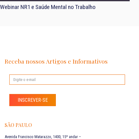
Webinar NR1 e Saúde Mental no Trabalho
Receba nossos Artigos e Informativos
INSCREVER-SE
SÃO PAULO
Avenida Francisco Matarazzo, 1400, 15º andar –